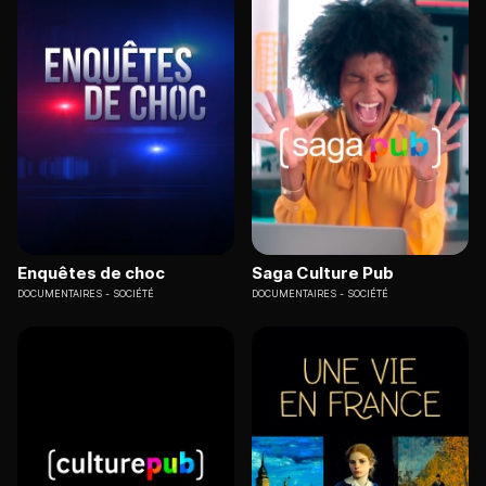
Enquêtes de choc
Saga Culture Pub
DOCUMENTAIRES
SOCIÉTÉ
DOCUMENTAIRES
SOCIÉTÉ