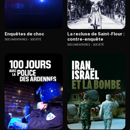
Enquêtes de choc
La recluse de Saint-Flour :
contre-enquête
DOCUMENTAIRES
SOCIÉTÉ
DOCUMENTAIRES
SOCIÉTÉ