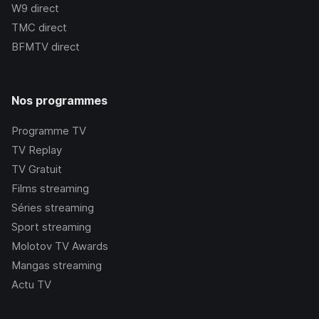
W9
direct
TMC
direct
BFMTV
direct
Nos programmes
Programme TV
TV Replay
TV Gratuit
Films streaming
Séries streaming
Sport streaming
Molotov TV Awards
Mangas streaming
Actu TV