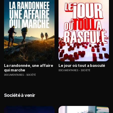
La randonnée, une affaire
Le jour où tout a basculé
qui marche
DOCUMENTAIRES
SOCIÉTÉ
DOCUMENTAIRES
SOCIÉTÉ
Société à venir