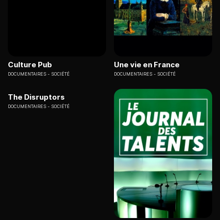
Culture Pub
Une vie en France
DOCUMENTAIRES
SOCIÉTÉ
DOCUMENTAIRES
SOCIÉTÉ
The Disruptors
DOCUMENTAIRES
SOCIÉTÉ