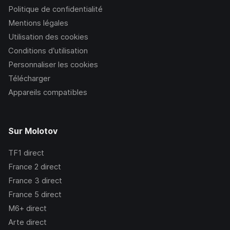
Politique de confidentialité
Mentions légales
Utilisation des cookies
Conditions d’utilisation
Personnaliser les cookies
Télécharger
Appareils compatibles
Sur Molotov
TF1
direct
France 2
direct
France 3
direct
France 5
direct
M6+
direct
Arte
direct