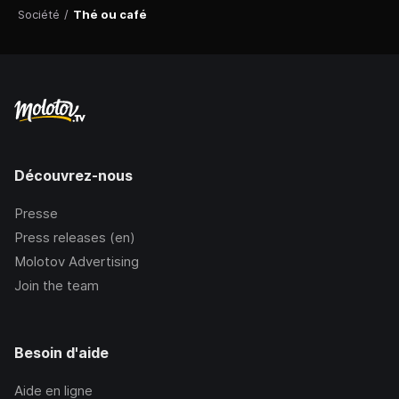
Société
/
Thé ou café
Découvrez-nous
Presse
Press releases (en)
Molotov Advertising
Join the team
Besoin d'aide
Aide en ligne