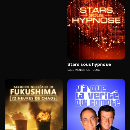
Stars sous hypnose
DOCUMENTAIRES
JEUX