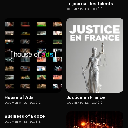
Le journal des talents
DOCUMENTAIRES
SOCIÉTÉ
House of Ads
Justice en France
DOCUMENTAIRES
SOCIÉTÉ
DOCUMENTAIRES
SOCIÉTÉ
Business of Booze
DOCUMENTAIRES
SOCIÉTÉ