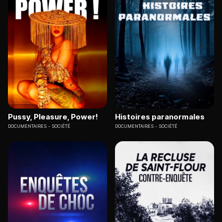
Pussy, Pleasure, Power!
Histoires paranormales
DOCUMENTAIRES
SOCIÉTÉ
DOCUMENTAIRES
SOCIÉTÉ