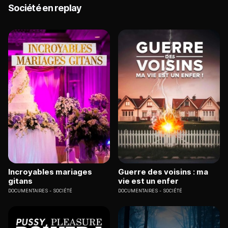
Société en replay
Incroyables mariages
Guerre des voisins : ma
gitans
vie est un enfer
DOCUMENTAIRES
SOCIÉTÉ
DOCUMENTAIRES
SOCIÉTÉ