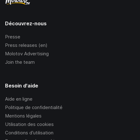
Découvrez-nous
Presse
Press releases (en)
Molotov Advertising
Join the team
Besoin d'aide
Aide en ligne
Politique de confidentialité
Mentions légales
Utilisation des cookies
Conditions d’utilisation