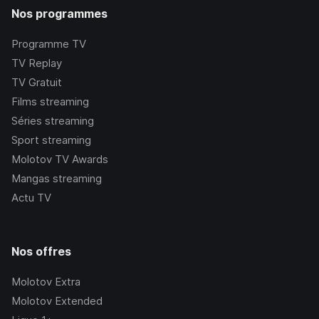
Nos programmes
Programme TV
TV Replay
TV Gratuit
Films streaming
Séries streaming
Sport streaming
Molotov TV Awards
Mangas streaming
Actu TV
Nos offres
Molotov Extra
Molotov Extended