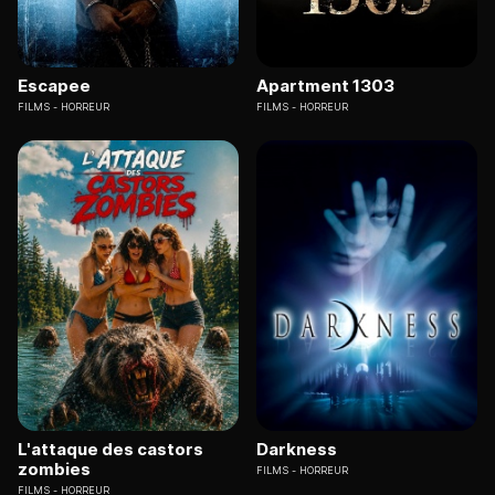
Escapee
Apartment 1303
FILMS
HORREUR
FILMS
HORREUR
L'attaque des castors
Darkness
zombies
FILMS
HORREUR
FILMS
HORREUR