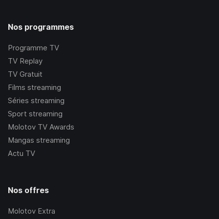
Nos programmes
Programme TV
TV Replay
TV Gratuit
Films streaming
Séries streaming
Sport streaming
Molotov TV Awards
Mangas streaming
Actu TV
Nos offres
Molotov Extra