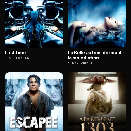
Lost time
La Belle au bois dormant :
la malédiction
FILMS
HORREUR
FILMS
HORREUR