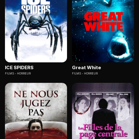
ICE SPIDERS
Great White
FILMS
HORREUR
FILMS
HORREUR