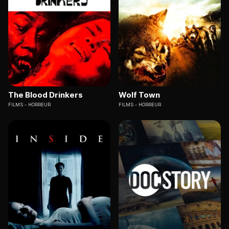
The Blood Drinkers
Wolf Town
FILMS
HORREUR
FILMS
HORREUR