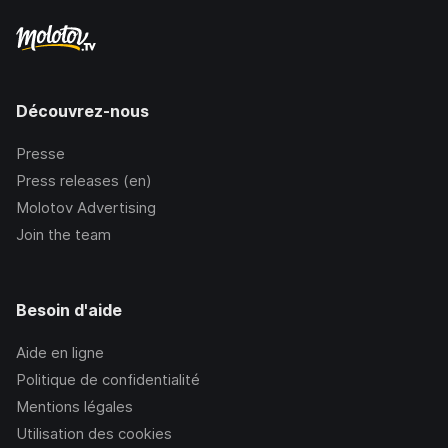
Découvrez-nous
Presse
Press releases (en)
Molotov Advertising
Join the team
Besoin d'aide
Aide en ligne
Politique de confidentialité
Mentions légales
Utilisation des cookies