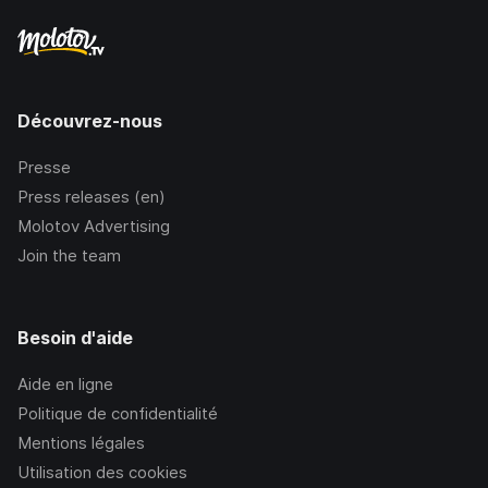
Découvrez-nous
Presse
Press releases (en)
Molotov Advertising
Join the team
Besoin d'aide
Aide en ligne
Politique de confidentialité
Mentions légales
Utilisation des cookies