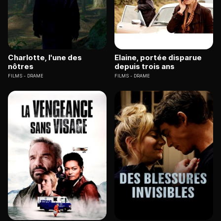
Charlotte, l'une des
Elaine, portée disparue
nôtres
depuis trois ans
FILMS
DRAME
FILMS
DRAME