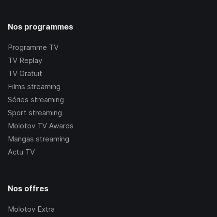
Nos programmes
Programme TV
TV Replay
TV Gratuit
Films streaming
Séries streaming
Sport streaming
Molotov TV Awards
Mangas streaming
Actu TV
Nos offres
Molotov Extra