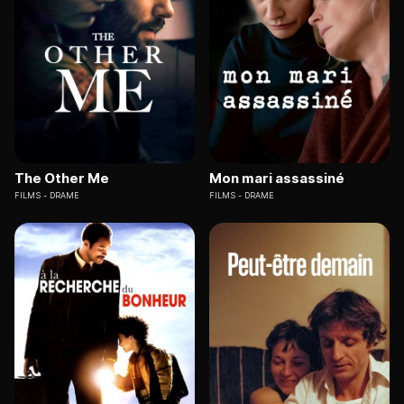
The Other Me
Mon mari assassiné
FILMS
DRAME
FILMS
DRAME