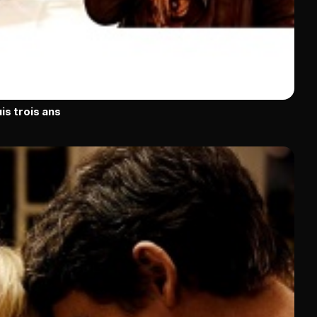
is trois ans