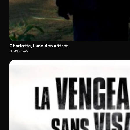
Charlotte, l'une des nôtres
FILMS
DRAME