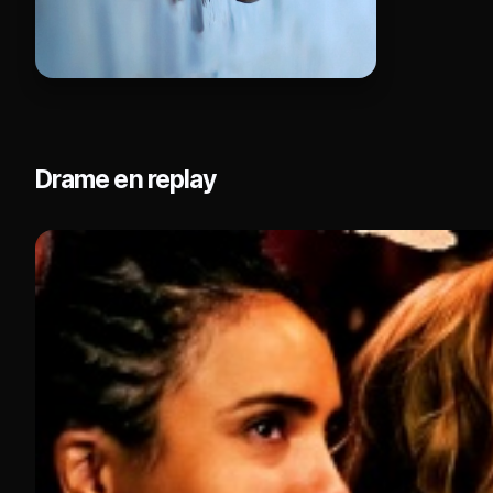
Drame en replay