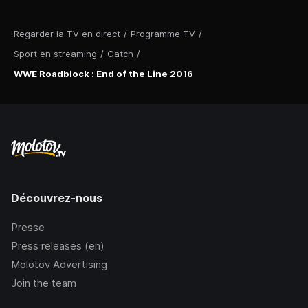
Regarder la TV en direct
/
Programme TV
/
Sport en streaming
/
Catch
/
WWE Roadblock : End of the Line 2016
Découvrez-nous
Presse
Press releases (en)
Molotov Advertising
Join the team