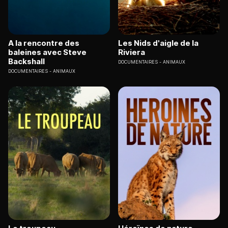
A la rencontre des
Les Nids d'aigle de la
baleines avec Steve
Riviera
Backshall
DOCUMENTAIRES
ANIMAUX
DOCUMENTAIRES
ANIMAUX