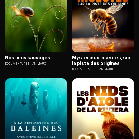
Nos amis sauvages
Mystérieux insectes, sur
la piste des origines
DOCUMENTAIRES
ANIMAUX
DOCUMENTAIRES
ANIMAUX