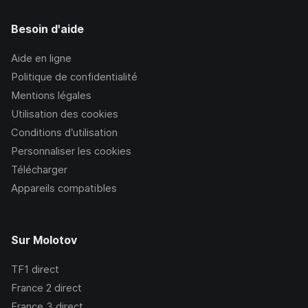
Besoin d'aide
Aide en ligne
Politique de confidentialité
Mentions légales
Utilisation des cookies
Conditions d’utilisation
Personnaliser les cookies
Télécharger
Appareils compatibles
Sur Molotov
TF1
direct
France 2
direct
France 3
direct