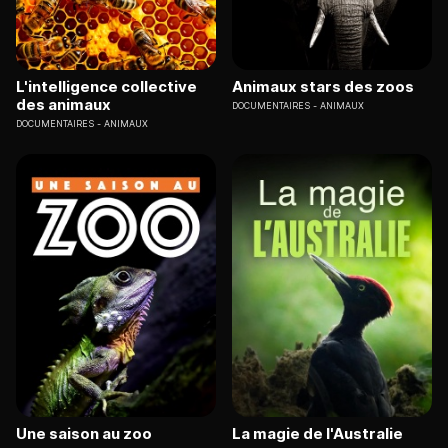
L'intelligence collective
Animaux stars des zoos
des animaux
DOCUMENTAIRES
ANIMAUX
DOCUMENTAIRES
ANIMAUX
Une saison au zoo
La magie de l'Australie