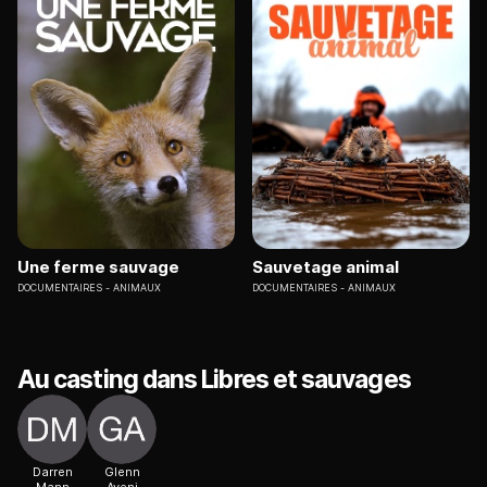
Une ferme sauvage
Sauvetage animal
DOCUMENTAIRES
ANIMAUX
DOCUMENTAIRES
ANIMAUX
Au casting dans Libres et sauvages
Darren
Glenn