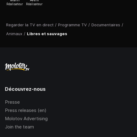
Mann
Aveni
Réalisateur
Réalisateur
Regarder la TV en direct
/
Programme TV
/
Documentaires
/
Animaux
/
Libres et sauvages
Découvrez-nous
Presse
Press releases (en)
Molotov Advertising
Join the team