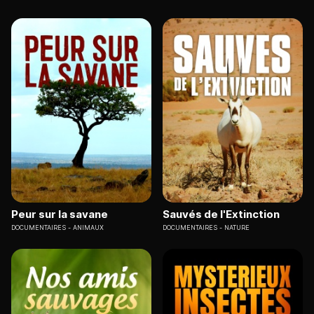
Peur sur la savane
Sauvés de l'Extinction
DOCUMENTAIRES
ANIMAUX
DOCUMENTAIRES
NATURE