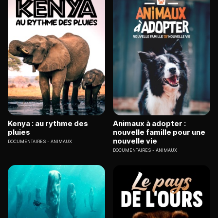
Kenya : au rythme des
Animaux à adopter :
pluies
nouvelle famille pour une
nouvelle vie
DOCUMENTAIRES
ANIMAUX
DOCUMENTAIRES
ANIMAUX