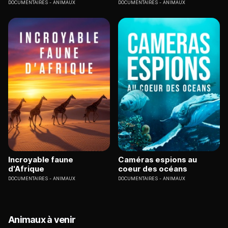
DOCUMENTAIRES
ANIMAUX
DOCUMENTAIRES
ANIMAUX
Incroyable faune
Caméras espions au
d'Afrique
coeur des océans
DOCUMENTAIRES
ANIMAUX
DOCUMENTAIRES
ANIMAUX
Animaux à venir