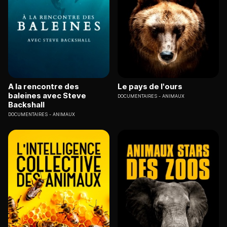
A la rencontre des
Le pays de l'ours
baleines avec Steve
DOCUMENTAIRES
ANIMAUX
Backshall
DOCUMENTAIRES
ANIMAUX