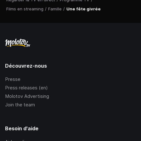
Films en streaming
/
Famille
/
Une fête givrée
Découvrez-nous
Presse
Press releases (en)
Molotov Advertising
Join the team
Besoin d'aide