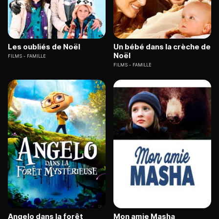
Les oubliés de Noël
Un bébé dans la crèche de
Noël
FILMS
FAMILLE
FILMS
FAMILLE
Angelo dans la forêt
Mon amie Masha