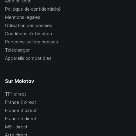
Aide en ligne
Politique de confidentialité
Mentions légales
Utilisation des cookies
Conditions d’utilisation
Personnaliser les cookies
Télécharger
Appareils compatibles
Sur Molotov
TF1
direct
France 2
direct
France 3
direct
France 5
direct
M6+
direct
Arte
direct