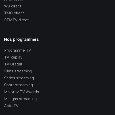
W9
direct
TMC
direct
BFMTV
direct
Nos programmes
Programme TV
TV Replay
TV Gratuit
Films streaming
Séries streaming
Sport streaming
Molotov TV Awards
Mangas streaming
Actu TV