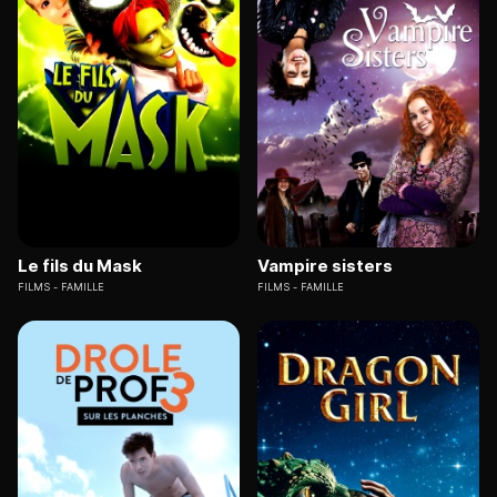
Le fils du Mask
Vampire sisters
FILMS
FAMILLE
FILMS
FAMILLE