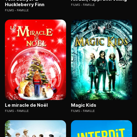
Huckleberry Finn
FILMS
FAMILLE
FILMS
FAMILLE
Le miracle de Noël
Magic Kids
FILMS
FAMILLE
FILMS
FAMILLE