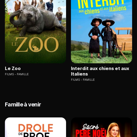
Le Zoo
Interdit aux chiens et aux
Italiens
FILMS
FAMILLE
FILMS
FAMILLE
Famille à venir