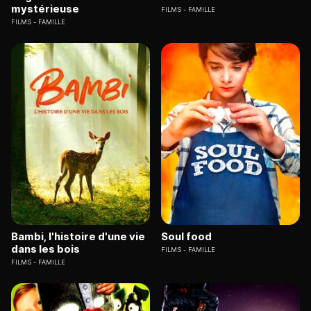
mystérieuse
FILMS
FAMILLE
FILMS
FAMILLE
Bambi, l'histoire d'une vie
Soul food
dans les bois
FILMS
FAMILLE
FILMS
FAMILLE