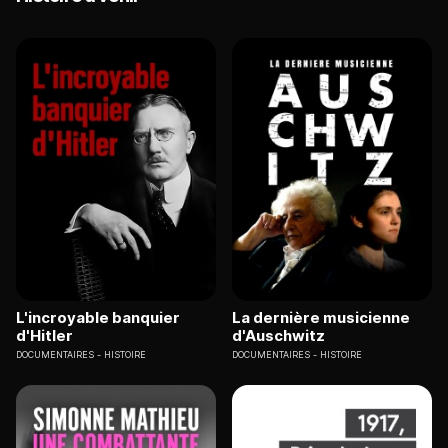
L'incroyable banquier
La dernière musicienne
d'Hitler
d'Auschwitz
DOCUMENTAIRES
HISTOIRE
DOCUMENTAIRES
HISTOIRE