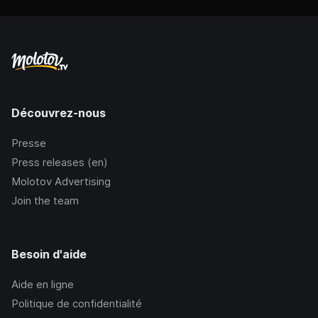
Découvrez-nous
Presse
Press releases (en)
Molotov Advertising
Join the team
Besoin d'aide
Aide en ligne
Politique de confidentialité