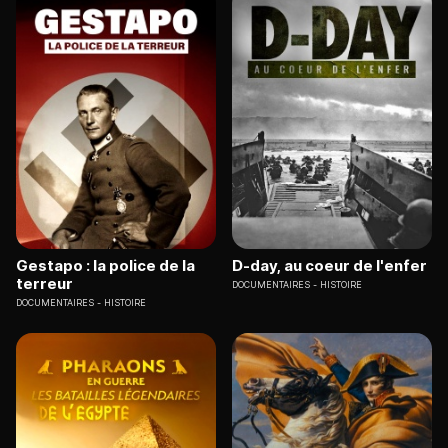
Gestapo : la police de la
D-day, au coeur de l'enfer
terreur
DOCUMENTAIRES
HISTOIRE
DOCUMENTAIRES
HISTOIRE