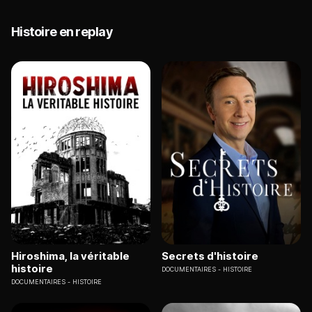
Histoire en replay
Hiroshima, la véritable
Secrets d'histoire
histoire
DOCUMENTAIRES
HISTOIRE
DOCUMENTAIRES
HISTOIRE