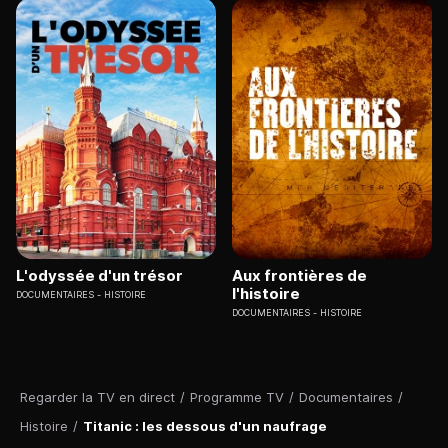
L'odyssée d'un trésor
Aux frontières de
l'histoire
DOCUMENTAIRES
HISTOIRE
DOCUMENTAIRES
HISTOIRE
Regarder la TV en direct
/
Programme TV
/
Documentaires
/
Histoire
/
Titanic : les dessous d'un naufrage