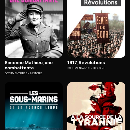
Simonne Mathieu, une
1917, Révolutions
combattante
DOCUMENTAIRES
HISTOIRE
DOCUMENTAIRES
HISTOIRE