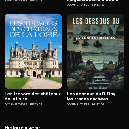
DOCUMENTAIRES
HISTOIRE
Les trésors des châteaux
Les dessous du D-Day :
de la Loire
les traces cachées
DOCUMENTAIRES
HISTOIRE
DOCUMENTAIRES
HISTOIRE
Histoire à venir