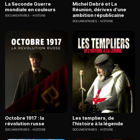
La Seconde Guerre
Michel Debré et La
mondiale en couleurs
Réunion, dérives d'une
ambition républicaine
DOCUMENTAIRES
HISTOIRE
DOCUMENTAIRES
HISTOIRE
Octobre 1917 : la
Les templiers, de
révolution russe
l'histoire à la légende
DOCUMENTAIRES
HISTOIRE
DOCUMENTAIRES
HISTOIRE