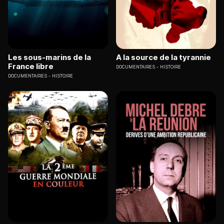
Les sous-marins de la
A la source de la tyrannie
France libre
DOCUMENTAIRES
HISTOIRE
DOCUMENTAIRES
HISTOIRE