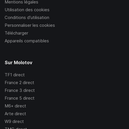
Mentions légales
Utilisation des cookies
Conditions d’utilisation
Personnaliser les cookies
Télécharger
Appareils compatibles
Sur Molotov
TF1
direct
France 2
direct
France 3
direct
France 5
direct
M6+
direct
Arte
direct
W9
direct