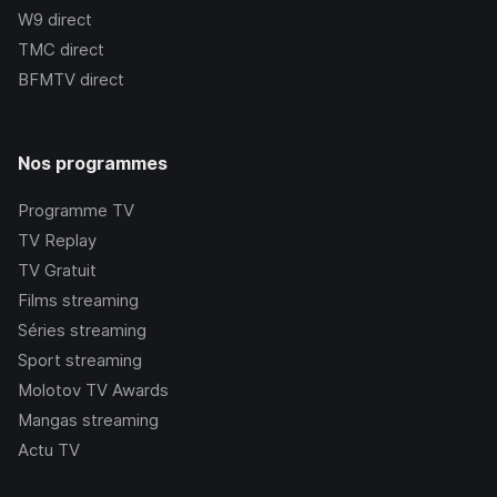
W9
direct
TMC
direct
BFMTV
direct
Nos programmes
Programme TV
TV Replay
TV Gratuit
Films streaming
Séries streaming
Sport streaming
Molotov TV Awards
Mangas streaming
Actu TV