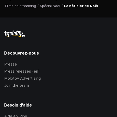
Films en streaming
/
Spécial Noël
/
Le bêtisier de Noël
Découvrez-nous
Presse
Press releases (en)
Molotov Advertising
Join the team
Besoin d'aide
Aide en ligne