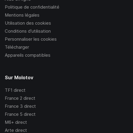
Politique de confidentialité
Mentions légales
Utilisation des cookies
Conditions d’utilisation
Personnaliser les cookies
Télécharger
Appareils compatibles
Sur Molotov
TF1
direct
France 2
direct
France 3
direct
France 5
direct
M6+
direct
Arte
direct