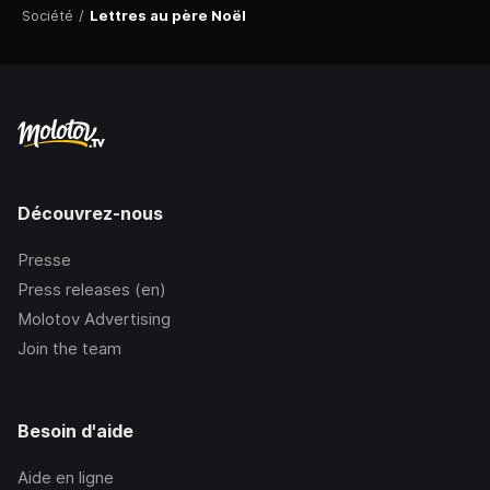
Société
/
Lettres au père Noël
Découvrez-nous
Presse
Press releases (en)
Molotov Advertising
Join the team
Besoin d'aide
Aide en ligne