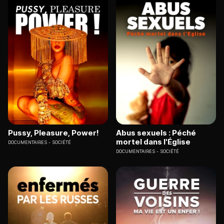
Pussy, Pleasure, Power!
Abus sexuels : Péché
mortel dans l'Église
DOCUMENTAIRES
SOCIÉTÉ
DOCUMENTAIRES
SOCIÉTÉ