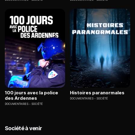
100 jours avec la police
Histoires paranormales
des Ardennes
DOCUMENTAIRES
SOCIÉTÉ
DOCUMENTAIRES
SOCIÉTÉ
Société à venir