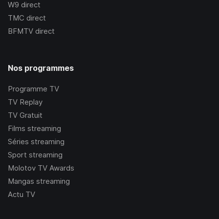
W9
direct
TMC
direct
BFMTV
direct
Nos programmes
Programme TV
TV Replay
TV Gratuit
Films streaming
Séries streaming
Sport streaming
Molotov TV Awards
Mangas streaming
Actu TV