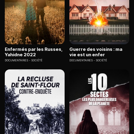
Enfermés par les Russes,
Guerre des voisins : ma
Yahidne 2022
vie est un enfer
DOCUMENTAIRES
SOCIÉTÉ
DOCUMENTAIRES
SOCIÉTÉ