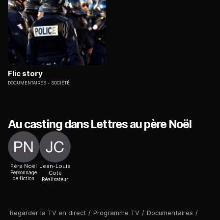
Flic story
DOCUMENTAIRES
SOCIÉTÉ
Au casting dans Lettres au père Noël
Père Noël
Jean-Louis
Personnage
Cote
de fiction
Réalisateur
Regarder la TV en direct
/
Programme TV
/
Documentaires
/