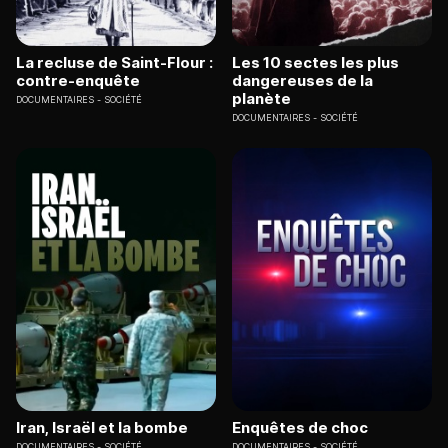
La recluse de Saint-Flour :
Les 10 sectes les plus
contre-enquête
dangereuses de la
planète
DOCUMENTAIRES
SOCIÉTÉ
DOCUMENTAIRES
SOCIÉTÉ
Iran, Israël et la bombe
Enquêtes de choc
DOCUMENTAIRES
SOCIÉTÉ
DOCUMENTAIRES
SOCIÉTÉ