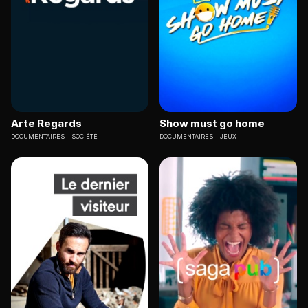
Arte Regards
Show must go home
DOCUMENTAIRES
SOCIÉTÉ
DOCUMENTAIRES
JEUX