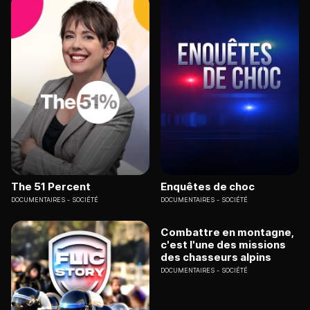
The 51 Percent
Enquêtes de choc
DOCUMENTAIRES
SOCIÉTÉ
DOCUMENTAIRES
SOCIÉTÉ
Combattre en montagne,
c'est l'une des missions
des chasseurs alpins
DOCUMENTAIRES
SOCIÉTÉ