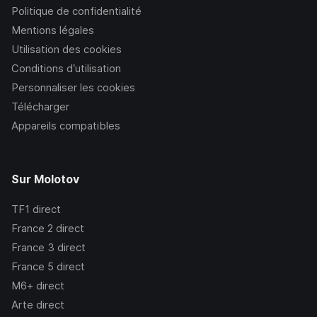
Politique de confidentialité
Mentions légales
Utilisation des cookies
Conditions d’utilisation
Personnaliser les cookies
Télécharger
Appareils compatibles
Sur Molotov
TF1
direct
France 2
direct
France 3
direct
France 5
direct
M6+
direct
Arte
direct