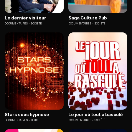
Le dernier visiteur
Saga Culture Pub
DOCUMENTAIRES
SOCIÉTÉ
DOCUMENTAIRES
SOCIÉTÉ
Stars sous hypnose
Le jour où tout a basculé
DOCUMENTAIRES
JEUX
DOCUMENTAIRES
SOCIÉTÉ