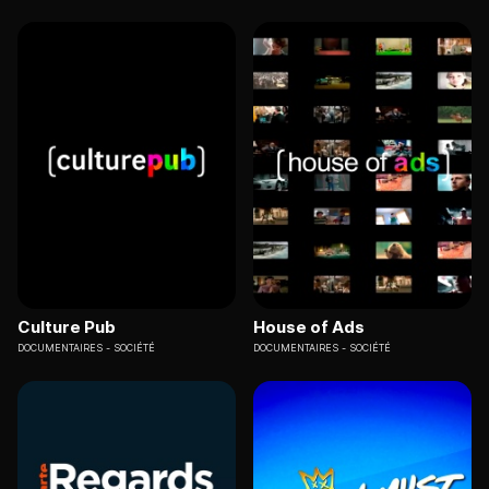
Culture Pub
House of Ads
DOCUMENTAIRES
SOCIÉTÉ
DOCUMENTAIRES
SOCIÉTÉ