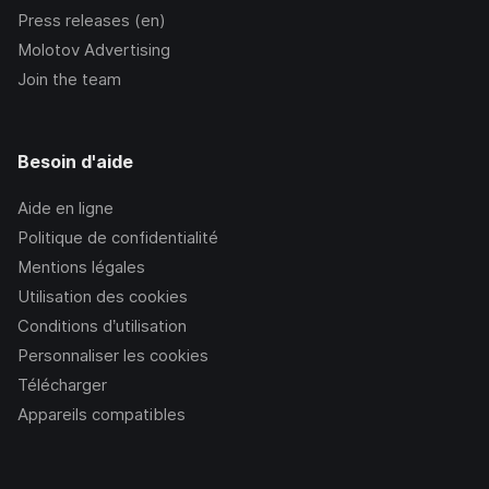
Press releases (en)
Molotov Advertising
Join the team
Besoin d'aide
Aide en ligne
Politique de confidentialité
Mentions légales
Utilisation des cookies
Conditions d’utilisation
Personnaliser les cookies
Télécharger
Appareils compatibles