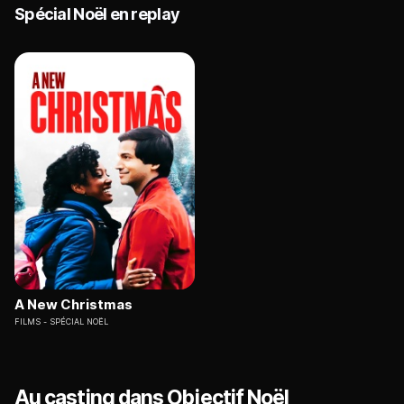
Spécial Noël en replay
A New Christmas
FILMS
SPÉCIAL NOËL
Au casting dans Objectif Noël