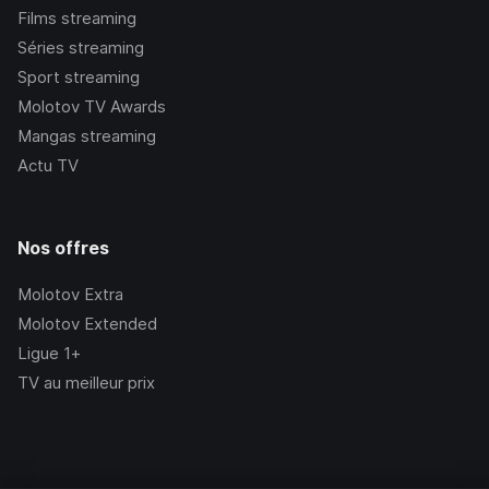
Films streaming
Séries streaming
Sport streaming
Molotov TV Awards
Mangas streaming
Actu TV
Nos offres
Molotov Extra
Molotov Extended
Ligue 1+
TV au meilleur prix