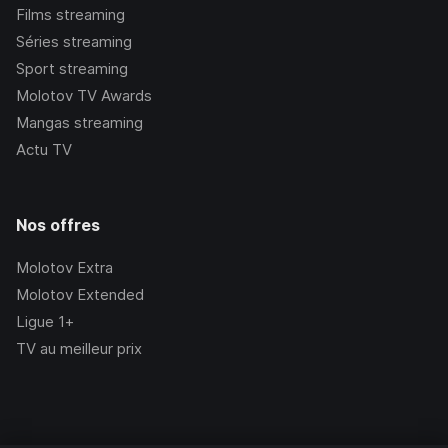
Films streaming
Séries streaming
Sport streaming
Molotov TV Awards
Mangas streaming
Actu TV
Nos offres
Molotov Extra
Molotov Extended
Ligue 1+
TV au meilleur prix