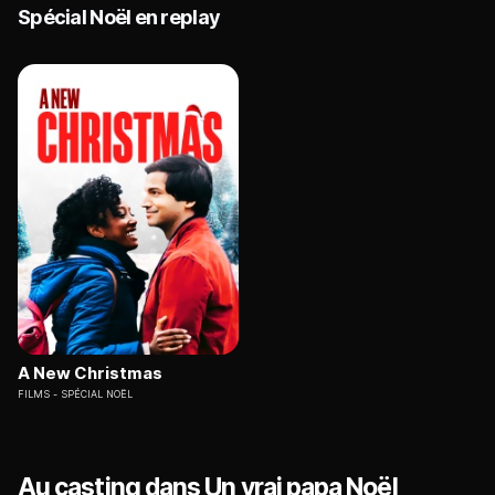
Spécial Noël en replay
A New Christmas
FILMS
SPÉCIAL NOËL
Au casting dans Un vrai papa Noël