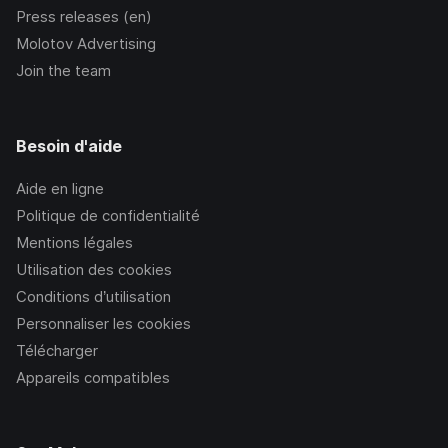
Press releases (en)
Molotov Advertising
Join the team
Besoin d'aide
Aide en ligne
Politique de confidentialité
Mentions légales
Utilisation des cookies
Conditions d’utilisation
Personnaliser les cookies
Télécharger
Appareils compatibles