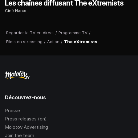
Les chaînes diffusant The eXtremists
Ciné Nanar
Regarder la TV en direct
/
Programme TV
/
Films en streaming
/
Action
/
The eXtremists
Découvrez-nous
Presse
Press releases (en)
Molotov Advertising
Join the team