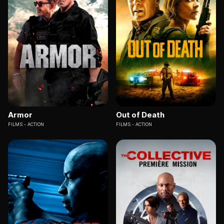
Armor
Out of Death
FILMS
ACTION
FILMS
ACTION