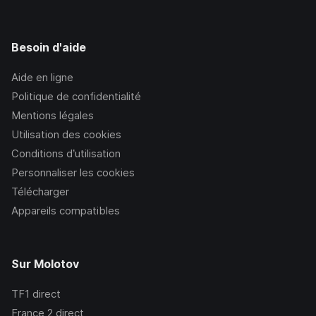
Besoin d'aide
Aide en ligne
Politique de confidentialité
Mentions légales
Utilisation des cookies
Conditions d’utilisation
Personnaliser les cookies
Télécharger
Appareils compatibles
Sur Molotov
TF1
direct
France 2
direct