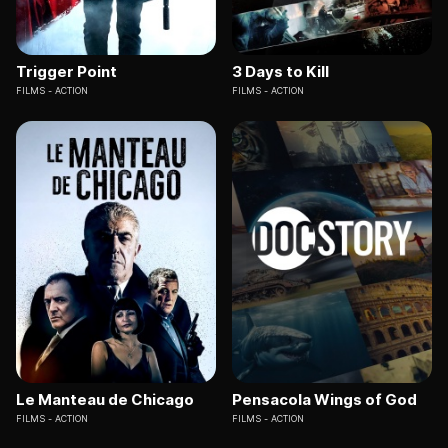
Trigger Point
3 Days to Kill
FILMS
ACTION
FILMS
ACTION
Le Manteau de Chicago
Pensacola Wings of God
FILMS
ACTION
FILMS
ACTION