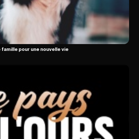
 famille pour une nouvelle vie