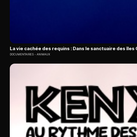
La vie cachée des requins : Dans le sanctuaire des île
DOCUMENTAIRES
ANIMAUX