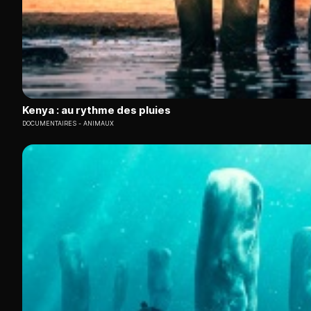
Kenya : au rythme des pluies
DOCUMENTAIRES
ANIMAUX