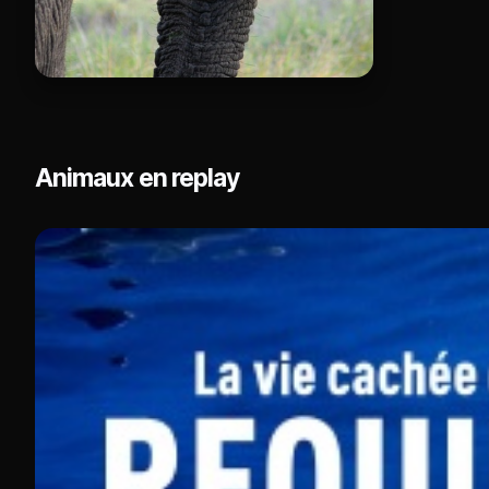
Animaux en replay