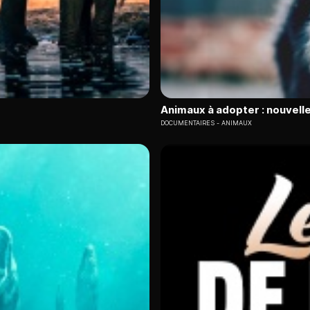
Animaux à adopter : nouvelle
DOCUMENTAIRES
ANIMAUX