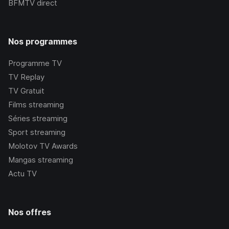
BFMTV
direct
Nos programmes
Programme TV
TV Replay
TV Gratuit
Films streaming
Séries streaming
Sport streaming
Molotov TV Awards
Mangas streaming
Actu TV
Nos offres