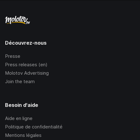
Découvrez-nous
Presse
Press releases (en)
Molotov Advertising
Join the team
Besoin d'aide
Aide en ligne
Politique de confidentialité
Mentions légales