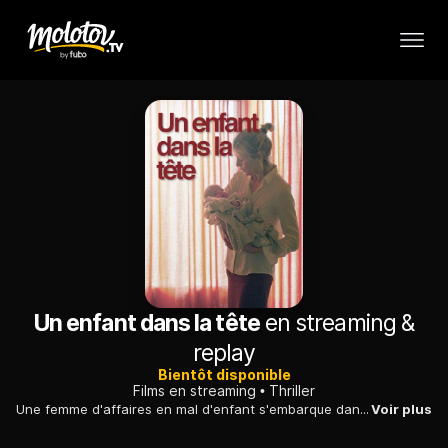
Un enfant dans la tête
en streaming &
replay
Bientôt disponible
Films en streaming
Thriller
Une femme d'affaires en mal d'enfant s'embarque dans un voyage dangereux et désespéré pour devenir mère.
Voir plus