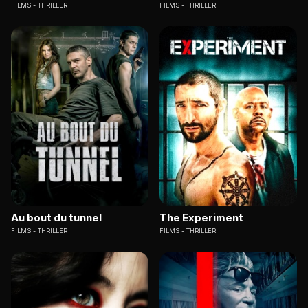
FILMS
THRILLER
FILMS
THRILLER
Au bout du tunnel
The Experiment
FILMS
THRILLER
FILMS
THRILLER