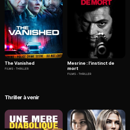
The Vanished
Mesrine : l'instinct de
mort
FILMS
THRILLER
FILMS
THRILLER
Thriller à venir