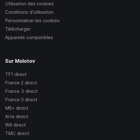
Utilisation des cookies
Conditions d’utilisation
Personnaliser les cookies
Télécharger
Appareils compatibles
Sur Molotov
TF1
direct
France 2
direct
France 3
direct
France 5
direct
M6+
direct
Arte
direct
W9
direct
TMC
direct