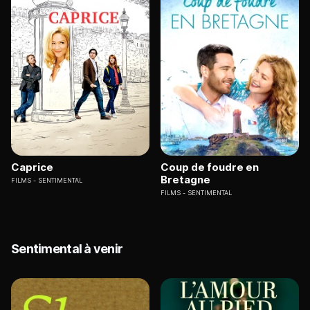
Caprice
Coup de foudre en
Bretagne
FILMS
SENTIMENTAL
FILMS
SENTIMENTAL
Sentimental à venir