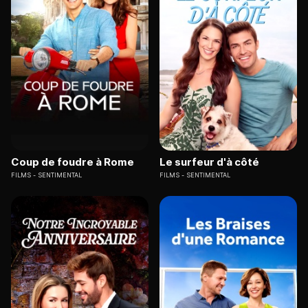
Coup de foudre à Rome
Le surfeur d'à côté
FILMS
SENTIMENTAL
FILMS
SENTIMENTAL