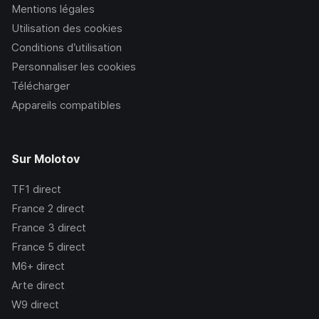
Mentions légales
Utilisation des cookies
Conditions d’utilisation
Personnaliser les cookies
Télécharger
Appareils compatibles
Sur Molotov
TF1
direct
France 2
direct
France 3
direct
France 5
direct
M6+
direct
Arte
direct
W9
direct