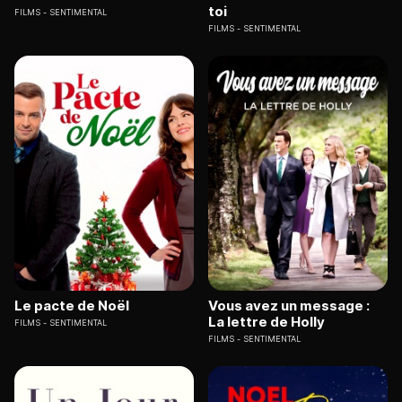
toi
FILMS
SENTIMENTAL
FILMS
SENTIMENTAL
Le pacte de Noël
Vous avez un message :
La lettre de Holly
FILMS
SENTIMENTAL
FILMS
SENTIMENTAL