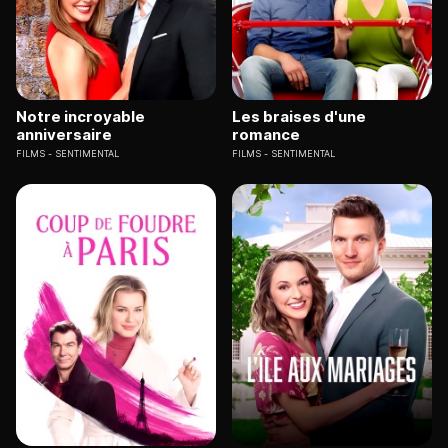
Notre incroyable
Les braises d'une
anniversaire
romance
FILMS
SENTIMENTAL
FILMS
SENTIMENTAL