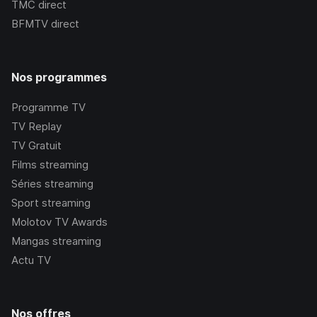
TMC
direct
BFMTV
direct
Nos programmes
Programme TV
TV Replay
TV Gratuit
Films streaming
Séries streaming
Sport streaming
Molotov TV Awards
Mangas streaming
Actu TV
Nos offres