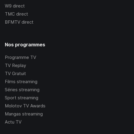
W9
direct
TMC
direct
BFMTV
direct
Nos programmes
Programme TV
TV Replay
TV Gratuit
Films streaming
Séries streaming
Sport streaming
Molotov TV Awards
Mangas streaming
Actu TV