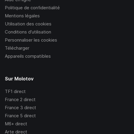
Politique de confidentialité
Mentions légales
Utilisation des cookies
Conditions d’utilisation
Personnaliser les cookies
Télécharger
Appareils compatibles
Sur Molotov
TF1
direct
France 2
direct
France 3
direct
France 5
direct
M6+
direct
Arte
direct