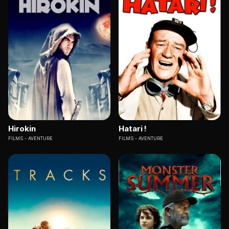
Hirokin
Hatari !
FILMS
AVENTURE
FILMS
AVENTURE