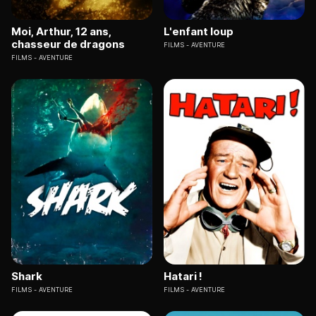
Moi, Arthur, 12 ans,
L'enfant loup
chasseur de dragons
FILMS
AVENTURE
FILMS
AVENTURE
Shark
Hatari !
FILMS
AVENTURE
FILMS
AVENTURE