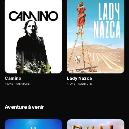
Camino
Lady Nazca
FILMS
AVENTURE
FILMS
AVENTURE
Aventure à venir