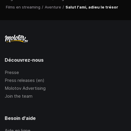
Films en streaming
/
Aventure
/
Salut l'ami, adieu le trésor
Découvrez-nous
Presse
Press releases (en)
Molotov Advertising
Join the team
Besoin d'aide
Aide en ligne