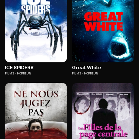
ICE SPIDERS
Great White
FILMS
HORREUR
FILMS
HORREUR