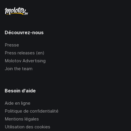
Découvrez-nous
Presse
Press releases (en)
Molotov Advertising
Join the team
Besoin d'aide
Aide en ligne
Politique de confidentialité
Mentions légales
Utilisation des cookies