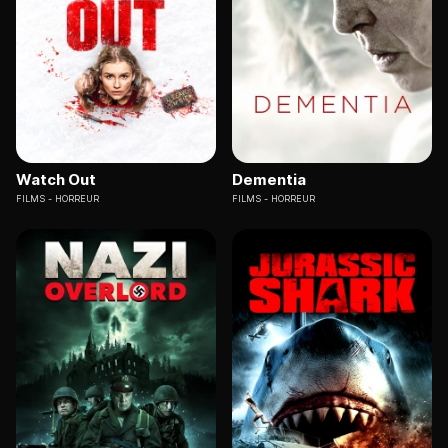
Watch Out
Dementia
FILMS
HORREUR
FILMS
HORREUR