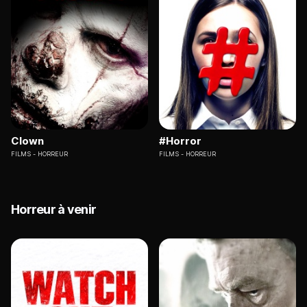
Clown
#Horror
FILMS
HORREUR
FILMS
HORREUR
Horreur à venir