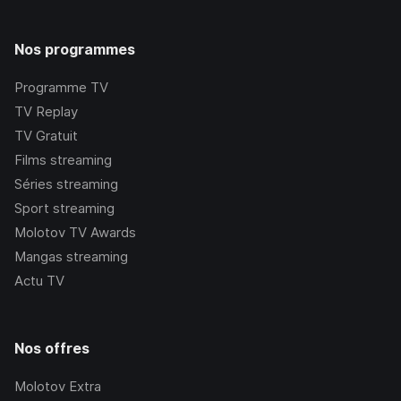
Nos programmes
Programme TV
TV Replay
TV Gratuit
Films streaming
Séries streaming
Sport streaming
Molotov TV Awards
Mangas streaming
Actu TV
Nos offres
Molotov Extra