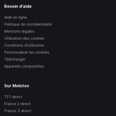
Besoin d'aide
Aide en ligne
Politique de confidentialité
Mentions légales
Utilisation des cookies
Conditions d’utilisation
Personnaliser les cookies
Télécharger
Appareils compatibles
Sur Molotov
TF1
direct
France 2
direct
France 3
direct