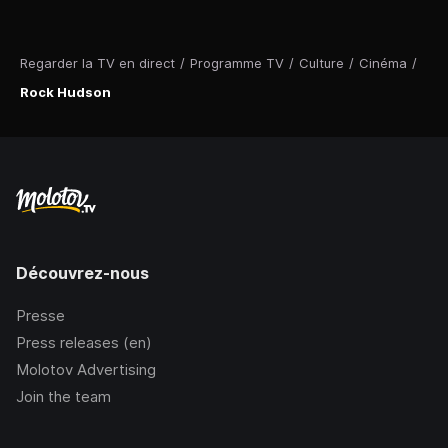
Regarder la TV en direct
/
Programme TV
/
Culture
/
Cinéma
/
Rock Hudson
Découvrez-nous
Presse
Press releases (en)
Molotov Advertising
Join the team