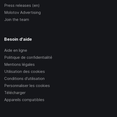
Press releases (en)
Molotov Advertising
Join the team
Besoin d'aide
Aide en ligne
Politique de confidentialité
Mentions légales
Utilisation des cookies
Conditions d’utilisation
Personnaliser les cookies
Télécharger
Appareils compatibles