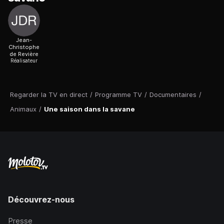
Jean-
Christophe
de Revière
Réalisateur
Regarder la TV en direct
/
Programme TV
/
Documentaires
/
Animaux
/
Une saison dans la savane
Découvrez-nous
Presse