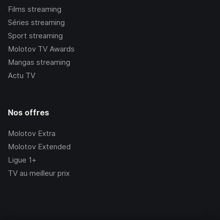
Films streaming
Séries streaming
Sport streaming
Molotov TV Awards
Mangas streaming
Actu TV
Nos offres
Molotov Extra
Molotov Extended
Ligue 1+
TV au meilleur prix