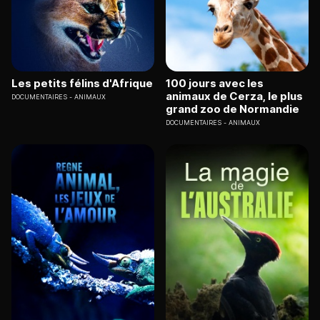
Les petits félins d'Afrique
100 jours avec les
animaux de Cerza, le plus
DOCUMENTAIRES
ANIMAUX
grand zoo de Normandie
DOCUMENTAIRES
ANIMAUX