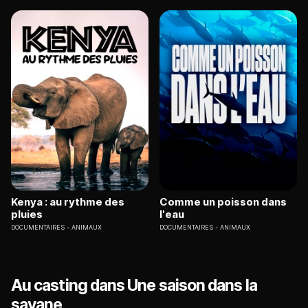
Kenya : au rythme des
Comme un poisson dans
pluies
l'eau
DOCUMENTAIRES
ANIMAUX
DOCUMENTAIRES
ANIMAUX
Au casting dans Une saison dans la
savane