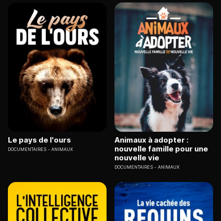
Le pays de l'ours
Animaux à adopter :
nouvelle famille pour une
DOCUMENTAIRES
ANIMAUX
nouvelle vie
DOCUMENTAIRES
ANIMAUX