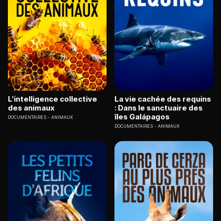
L'intelligence collective
La vie cachée des requins
des animaux
: Dans le sanctuaire des
îles Galápagos
DOCUMENTAIRES
ANIMAUX
DOCUMENTAIRES
ANIMAUX