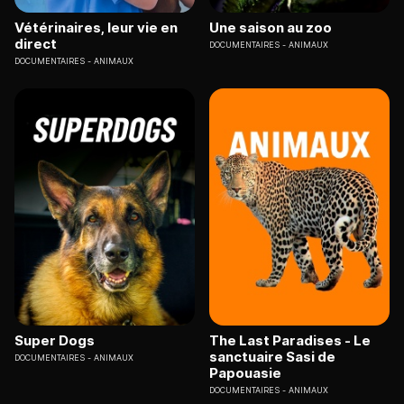
Vétérinaires, leur vie en
Une saison au zoo
direct
DOCUMENTAIRES
ANIMAUX
DOCUMENTAIRES
ANIMAUX
Super Dogs
The Last Paradises - Le
sanctuaire Sasi de
DOCUMENTAIRES
ANIMAUX
Papouasie
DOCUMENTAIRES
ANIMAUX