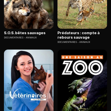
S.O.S. bêtes sauvages
Prédateurs : compte à
rebours sauvage
DOCUMENTAIRES
ANIMAUX
DOCUMENTAIRES
ANIMAUX