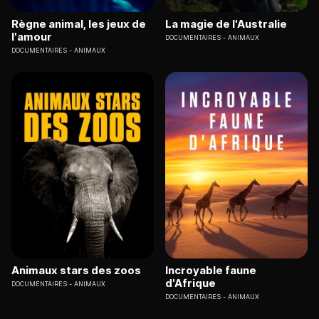
Règne animal, les jeux de
La magie de l'Australie
l'amour
DOCUMENTAIRES
ANIMAUX
DOCUMENTAIRES
ANIMAUX
Animaux stars des zoos
Incroyable faune
d'Afrique
DOCUMENTAIRES
ANIMAUX
DOCUMENTAIRES
ANIMAUX