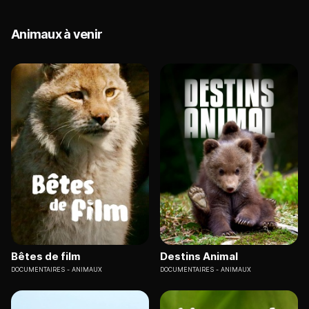
Animaux à venir
Bêtes de film
Destins Animal
DOCUMENTAIRES
ANIMAUX
DOCUMENTAIRES
ANIMAUX