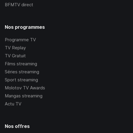
BFMTV
direct
Nos programmes
Programme TV
TV Replay
TV Gratuit
Films streaming
Séries streaming
Sport streaming
Molotov TV Awards
Mangas streaming
Actu TV
Nos offres