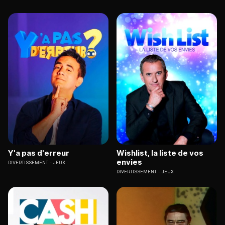
Y'a pas d'erreur
Wishlist, la liste de vos
envies
DIVERTISSEMENT
JEUX
DIVERTISSEMENT
JEUX