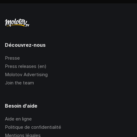
Découvrez-nous
Presse
Press releases (en)
Molotov Advertising
Join the team
Besoin d'aide
Aide en ligne
Politique de confidentialité
Mentions légales