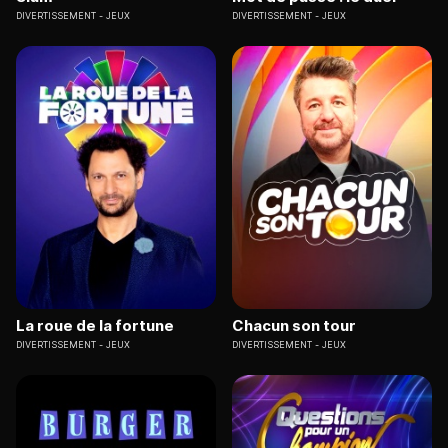
DIVERTISSEMENT
JEUX
DIVERTISSEMENT
JEUX
La roue de la fortune
Chacun son tour
DIVERTISSEMENT
JEUX
DIVERTISSEMENT
JEUX