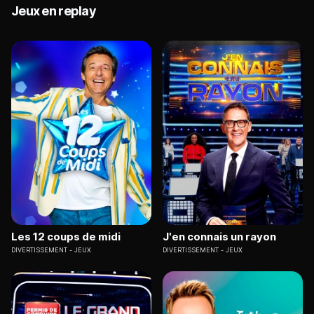
Jeux en replay
Les 12 coups de midi
J'en connais un rayon
DIVERTISSEMENT
JEUX
DIVERTISSEMENT
JEUX