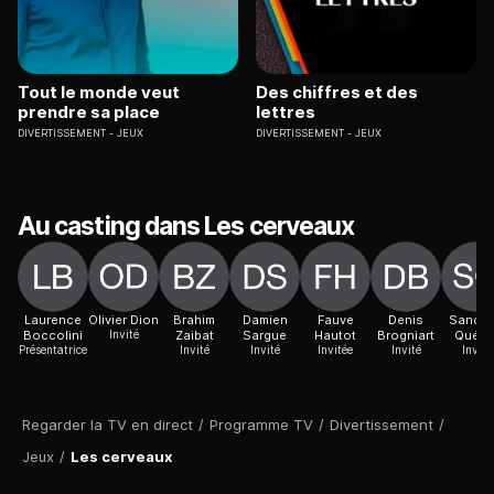
Tout le monde veut
Des chiffres et des
prendre sa place
lettres
DIVERTISSEMENT
JEUX
DIVERTISSEMENT
JEUX
Au casting dans Les cerveaux
Laurence
Olivier Dion
Brahim
Damien
Fauve
Denis
Sandri
Boccolini
Invité
Zaibat
Sargue
Hautot
Brogniart
Quétie
Présentatrice
Invité
Invité
Invitée
Invité
Invité
Regarder la TV en direct
/
Programme TV
/
Divertissement
/
Jeux
/
Les cerveaux