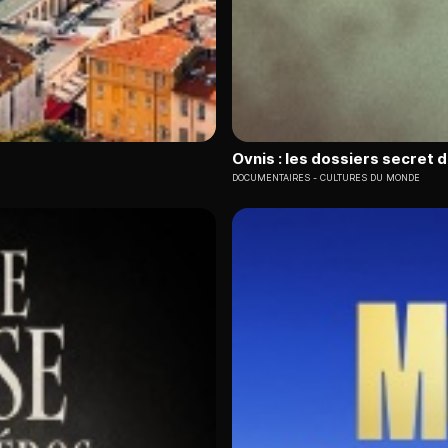
Ovnis : les dossiers secret 
DOCUMENTAIRES
CULTURES DU MONDE