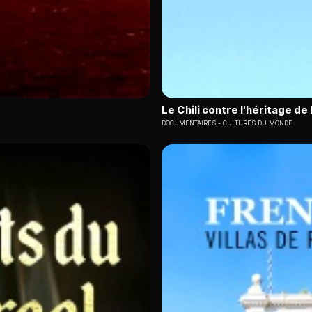
Le Chili contre l'héritage de 
DOCUMENTAIRES
CULTURES DU MONDE