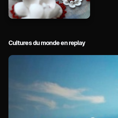
Cultures du monde en replay