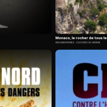
Monaco, le rocher de tous le
DOCUMENTAIRES
CULTURES DU MONDE