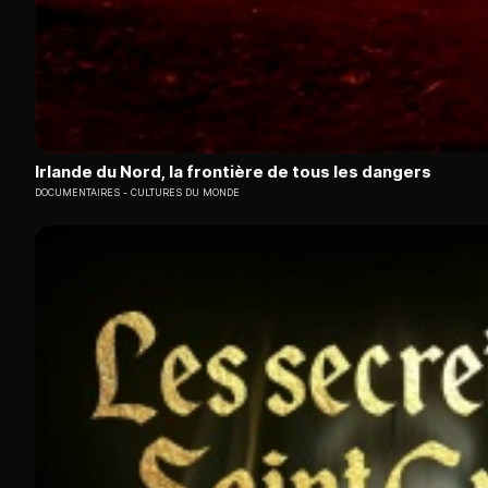
Irlande du Nord, la frontière de tous les dangers
DOCUMENTAIRES
CULTURES DU MONDE