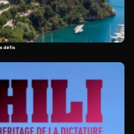
s défis