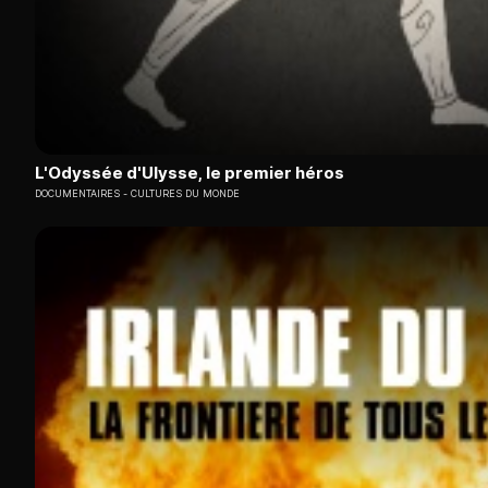
L'Odyssée d'Ulysse, le premier héros
DOCUMENTAIRES
CULTURES DU MONDE