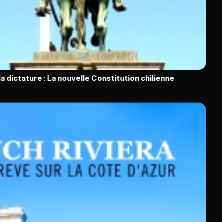
la dictature : La nouvelle Constitution chilienne