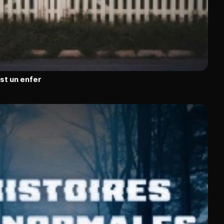
est un enfer