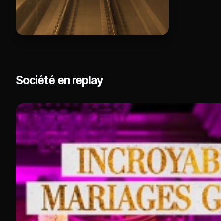
Société en replay