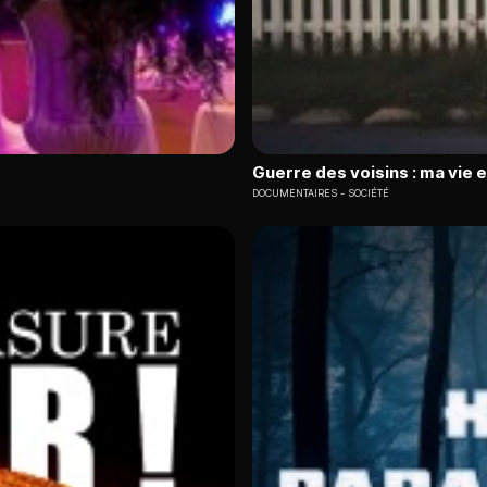
Guerre des voisins : ma vie 
DOCUMENTAIRES
SOCIÉTÉ