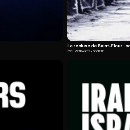
La recluse de Saint-Flour : 
DOCUMENTAIRES
SOCIÉTÉ