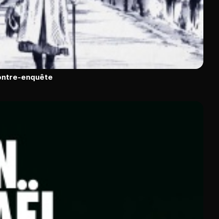
contre-enquête