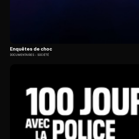
Enquêtes de choc
DOCUMENTAIRES
SOCIÉTÉ