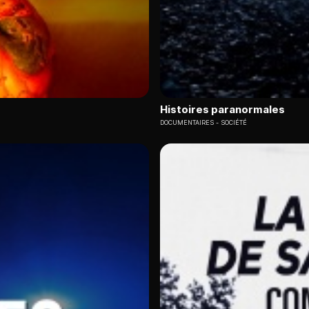
Histoires paranormales
DOCUMENTAIRES
SOCIÉTÉ