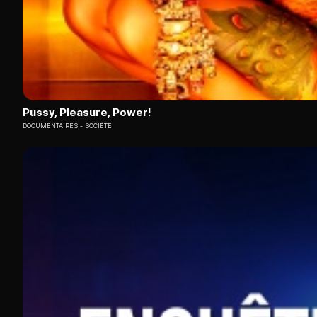
Pussy, Pleasure, Power!
DOCUMENTAIRES
SOCIÉTÉ