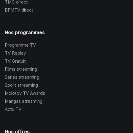
TMC
direct
BFMTV
direct
Nos programmes
Programme TV
TV Replay
TV Gratuit
Films streaming
Séries streaming
Sport streaming
Molotov TV Awards
Mangas streaming
Actu TV
Nos offres