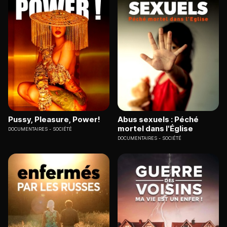
Pussy, Pleasure, Power!
Abus sexuels : Péché
mortel dans l'Église
DOCUMENTAIRES
SOCIÉTÉ
DOCUMENTAIRES
SOCIÉTÉ