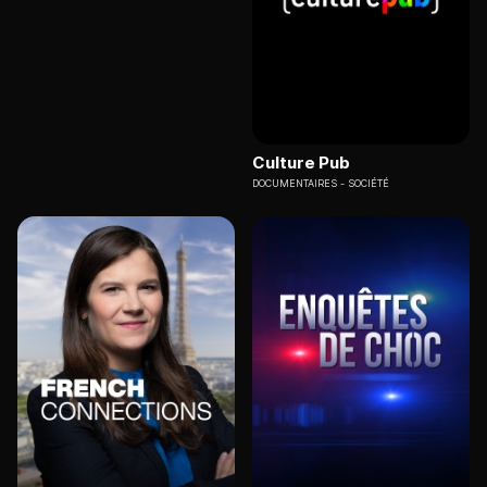
Culture Pub
DOCUMENTAIRES
SOCIÉTÉ