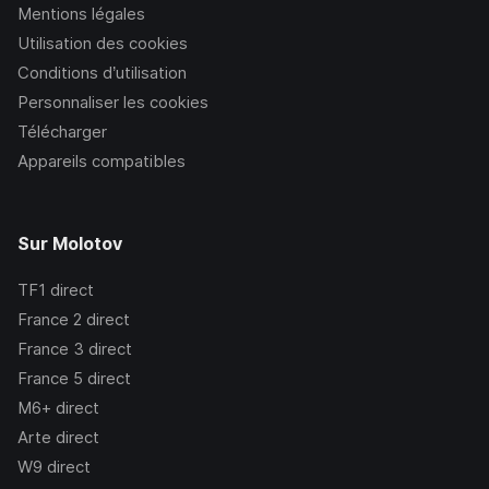
Mentions légales
Utilisation des cookies
Conditions d’utilisation
Personnaliser les cookies
Télécharger
Appareils compatibles
Sur Molotov
TF1
direct
France 2
direct
France 3
direct
France 5
direct
M6+
direct
Arte
direct
W9
direct