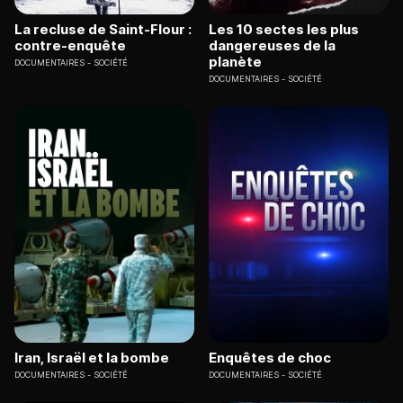
La recluse de Saint-Flour :
Les 10 sectes les plus
contre-enquête
dangereuses de la
planète
DOCUMENTAIRES
SOCIÉTÉ
DOCUMENTAIRES
SOCIÉTÉ
Iran, Israël et la bombe
Enquêtes de choc
DOCUMENTAIRES
SOCIÉTÉ
DOCUMENTAIRES
SOCIÉTÉ