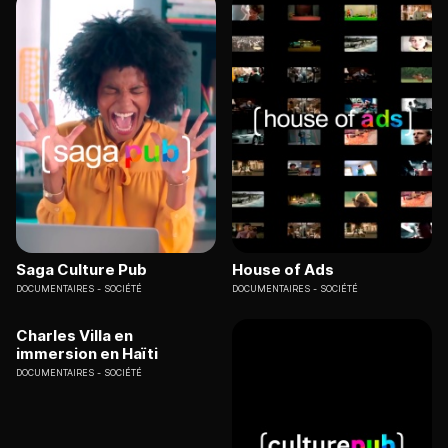
Saga Culture Pub
House of Ads
DOCUMENTAIRES
SOCIÉTÉ
DOCUMENTAIRES
SOCIÉTÉ
Charles Villa en
immersion en Haïti
DOCUMENTAIRES
SOCIÉTÉ