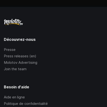
Découvrez-nous
Presse
Press releases (en)
Molotov Advertising
Join the team
Besoin d'aide
Aide en ligne
Politique de confidentialité