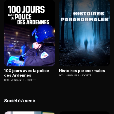
100 jours avec la police
Histoires paranormales
des Ardennes
DOCUMENTAIRES
SOCIÉTÉ
DOCUMENTAIRES
SOCIÉTÉ
Société à venir