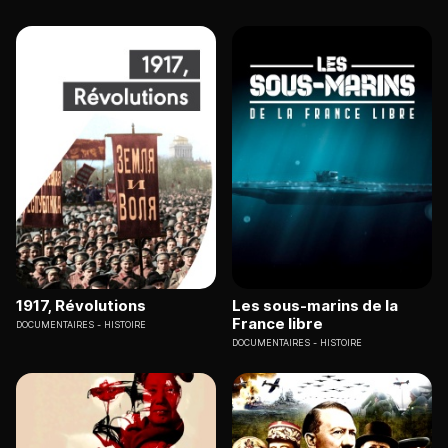
1917, Révolutions
Les sous-marins de la
France libre
DOCUMENTAIRES
HISTOIRE
DOCUMENTAIRES
HISTOIRE