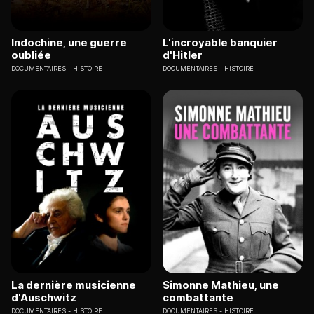
Indochine, une guerre
L'incroyable banquier
oubliée
d'Hitler
DOCUMENTAIRES
HISTOIRE
DOCUMENTAIRES
HISTOIRE
La dernière musicienne
Simonne Mathieu, une
d'Auschwitz
combattante
DOCUMENTAIRES
HISTOIRE
DOCUMENTAIRES
HISTOIRE