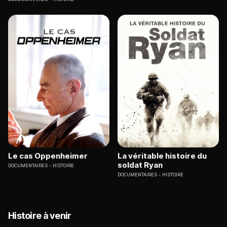
Le cas Oppenheimer
La véritable histoire du
soldat Ryan
DOCUMENTAIRES
HISTOIRE
DOCUMENTAIRES
HISTOIRE
Histoire à venir