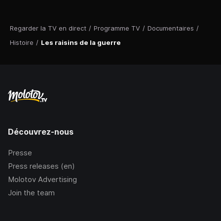
Regarder la TV en direct
/
Programme TV
/
Documentaires
/
Histoire
/
Les raisins de la guerre
Découvrez-nous
Presse
Press releases (en)
Molotov Advertising
Join the team