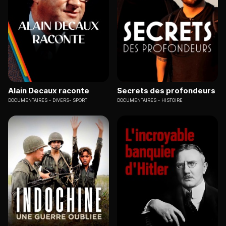
Alain Decaux raconte
Secrets des profondeurs
DOCUMENTAIRES
DIVERS- SPORT
DOCUMENTAIRES
HISTOIRE