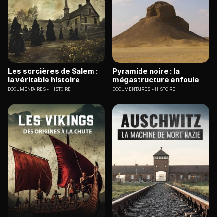
Les sorcières de Salem :
Pyramide noire : la
la véritable histoire
mégastructure enfouie
DOCUMENTAIRES
HISTOIRE
DOCUMENTAIRES
HISTOIRE