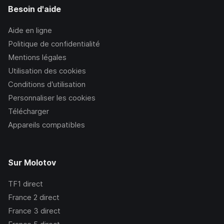
Besoin d'aide
Aide en ligne
Politique de confidentialité
Mentions légales
Utilisation des cookies
Conditions d’utilisation
Personnaliser les cookies
Télécharger
Appareils compatibles
Sur Molotov
TF1
direct
France 2
direct
France 3
direct