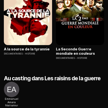
A la source de la tyrannie
La Seconde Guerre
mondiale en couleurs
DOCUMENTAIRES
HISTOIRE
DOCUMENTAIRES
HISTOIRE
Au casting dans Les raisins de la guerre
Emmanuel
Amara
Réalisateur