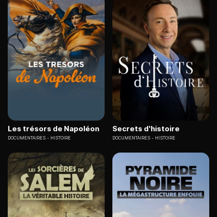
Les trésors de Napoléon
Secrets d'histoire
DOCUMENTAIRES
HISTOIRE
DOCUMENTAIRES
HISTOIRE