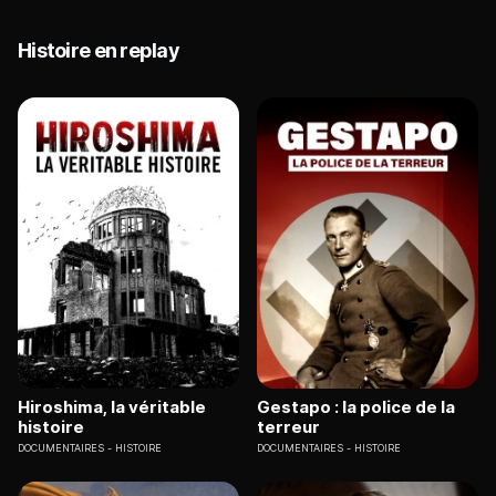
Histoire en replay
Hiroshima, la véritable
Gestapo : la police de la
histoire
terreur
DOCUMENTAIRES
HISTOIRE
DOCUMENTAIRES
HISTOIRE