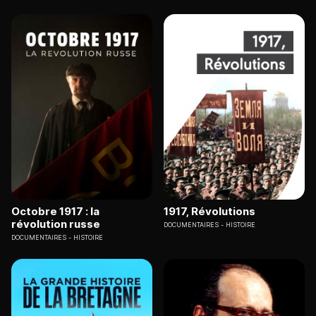
Octobre 1917 : la
1917, Révolutions
révolution russe
DOCUMENTAIRES
HISTOIRE
DOCUMENTAIRES
HISTOIRE