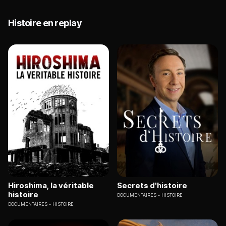
Histoire en replay
Hiroshima, la véritable
Secrets d'histoire
histoire
DOCUMENTAIRES
HISTOIRE
DOCUMENTAIRES
HISTOIRE