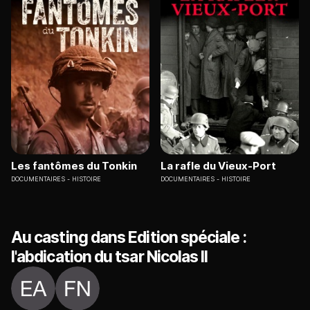
Les fantômes du Tonkin
La rafle du Vieux-Port
DOCUMENTAIRES
HISTOIRE
DOCUMENTAIRES
HISTOIRE
Au casting dans Edition spéciale :
l'abdication du tsar Nicolas II