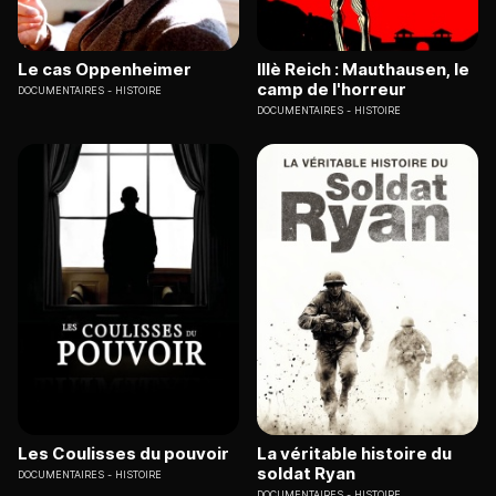
Le cas Oppenheimer
IIIè Reich : Mauthausen, le
camp de l'horreur
DOCUMENTAIRES
HISTOIRE
DOCUMENTAIRES
HISTOIRE
Les Coulisses du pouvoir
La véritable histoire du
soldat Ryan
DOCUMENTAIRES
HISTOIRE
DOCUMENTAIRES
HISTOIRE