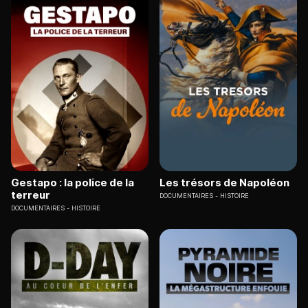
Gestapo : la police de la
Les trésors de Napoléon
terreur
DOCUMENTAIRES
HISTOIRE
DOCUMENTAIRES
HISTOIRE