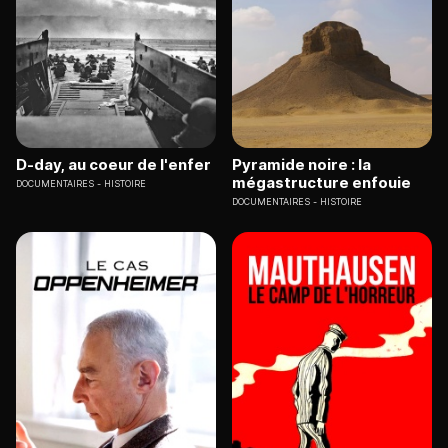
D-day, au coeur de l'enfer
Pyramide noire : la
mégastructure enfouie
DOCUMENTAIRES
HISTOIRE
DOCUMENTAIRES
HISTOIRE