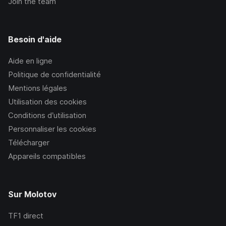
Join the team
Besoin d'aide
Aide en ligne
Politique de confidentialité
Mentions légales
Utilisation des cookies
Conditions d’utilisation
Personnaliser les cookies
Télécharger
Appareils compatibles
Sur Molotov
TF1
direct