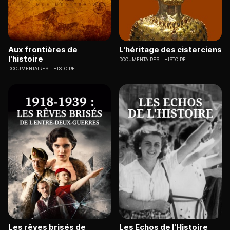
Aux frontières de
L'héritage des cisterciens
l'histoire
DOCUMENTAIRES
HISTOIRE
DOCUMENTAIRES
HISTOIRE
Les rêves brisés de
Les Echos de l'Histoire