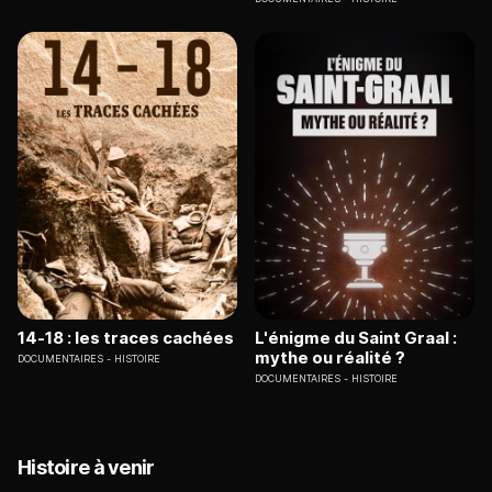
14-18 : les traces cachées
L'énigme du Saint Graal :
mythe ou réalité ?
DOCUMENTAIRES
HISTOIRE
DOCUMENTAIRES
HISTOIRE
Histoire à venir