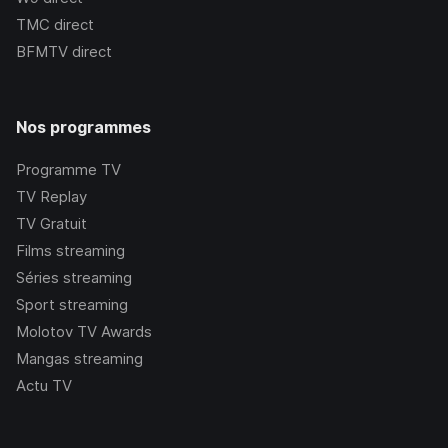
TMC
direct
BFMTV
direct
Nos programmes
Programme TV
TV Replay
TV Gratuit
Films streaming
Séries streaming
Sport streaming
Molotov TV Awards
Mangas streaming
Actu TV