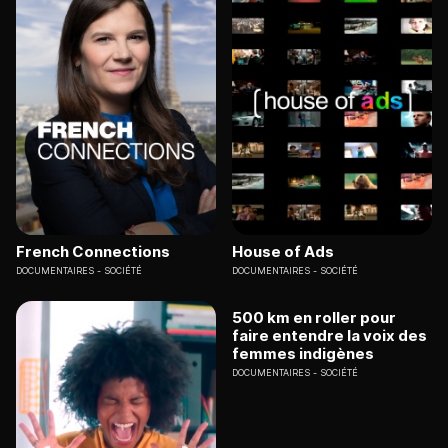
French Connections
House of Ads
DOCUMENTAIRES
SOCIÉTÉ
DOCUMENTAIRES
SOCIÉTÉ
500 km en roller pour
faire entendre la voix des
femmes indigènes
DOCUMENTAIRES
SOCIÉTÉ