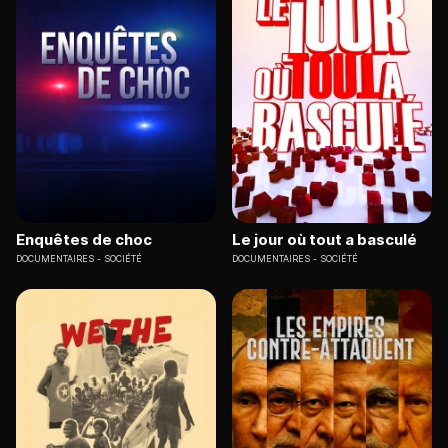
Enquêtes de choc
Le jour où tout a basculé
DOCUMENTAIRES
SOCIÉTÉ
DOCUMENTAIRES
SOCIÉTÉ