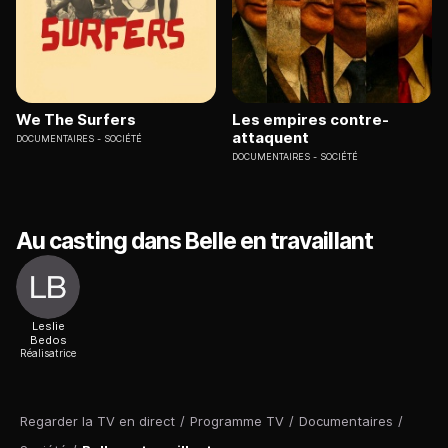
We The Surfers
Les empires contre-
attaquent
DOCUMENTAIRES
SOCIÉTÉ
DOCUMENTAIRES
SOCIÉTÉ
Au casting dans Belle en travaillant
Leslie
Bedos
Réalisatrice
Regarder la TV en direct
/
Programme TV
/
Documentaires
/