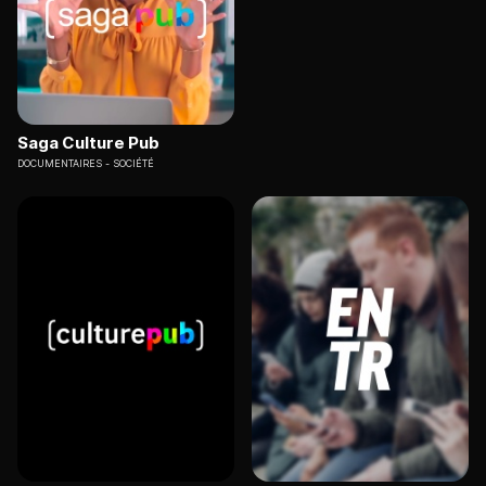
Saga Culture Pub
DOCUMENTAIRES
SOCIÉTÉ