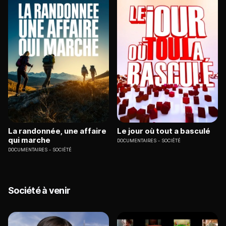
La randonnée, une affaire
Le jour où tout a basculé
qui marche
DOCUMENTAIRES
SOCIÉTÉ
DOCUMENTAIRES
SOCIÉTÉ
Société à venir