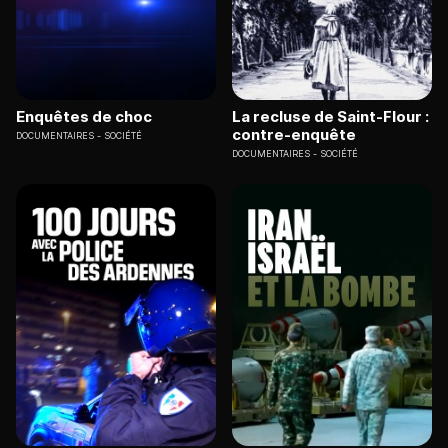
Enquêtes de choc
La recluse de Saint-Flour :
contre-enquête
DOCUMENTAIRES
SOCIÉTÉ
DOCUMENTAIRES
SOCIÉTÉ