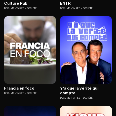
Culture Pub
ENTR
DOCUMENTAIRES
SOCIÉTÉ
DOCUMENTAIRES
SOCIÉTÉ
Francia en foco
Y'a que la vérité qui
compte
DOCUMENTAIRES
SOCIÉTÉ
DOCUMENTAIRES
SOCIÉTÉ