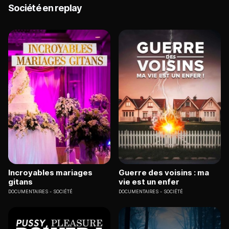
Société en replay
Incroyables mariages
Guerre des voisins : ma
gitans
vie est un enfer
DOCUMENTAIRES
SOCIÉTÉ
DOCUMENTAIRES
SOCIÉTÉ