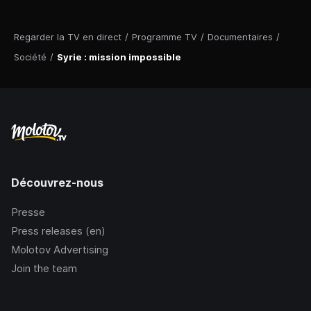
Regarder la TV en direct
/
Programme TV
/
Documentaires
/
Société
/
Syrie : mission impossible
Découvrez-nous
Presse
Press releases (en)
Molotov Advertising
Join the team