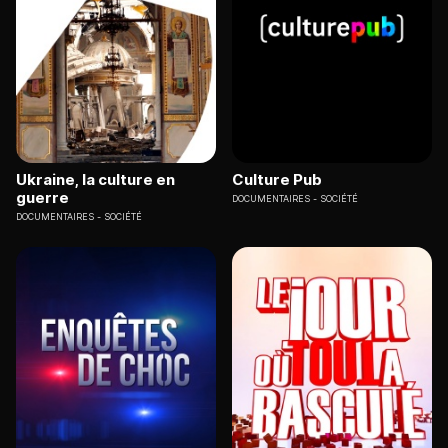
Ukraine, la culture en
Culture Pub
guerre
DOCUMENTAIRES
SOCIÉTÉ
DOCUMENTAIRES
SOCIÉTÉ