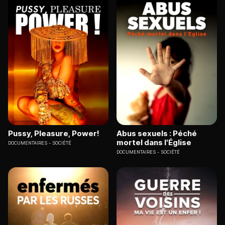
Pussy, Pleasure, Power!
Abus sexuels : Péché
mortel dans l'Église
DOCUMENTAIRES
SOCIÉTÉ
DOCUMENTAIRES
SOCIÉTÉ