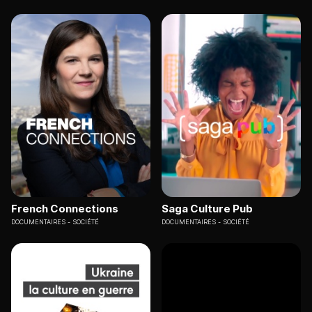
French Connections
Saga Culture Pub
DOCUMENTAIRES
SOCIÉTÉ
DOCUMENTAIRES
SOCIÉTÉ