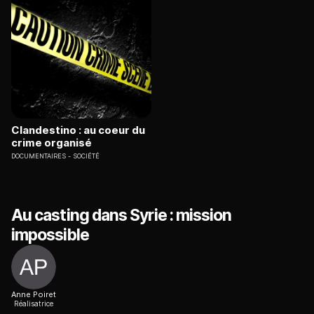
Clandestino : au coeur du
crime organisé
DOCUMENTAIRES
SOCIÉTÉ
Au casting dans Syrie : mission
impossible
Anne Poiret
Réalisatrice