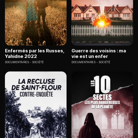
Enfermés par les Russes,
Guerre des voisins : ma
Yahidne 2022
vie est un enfer
DOCUMENTAIRES
SOCIÉTÉ
DOCUMENTAIRES
SOCIÉTÉ