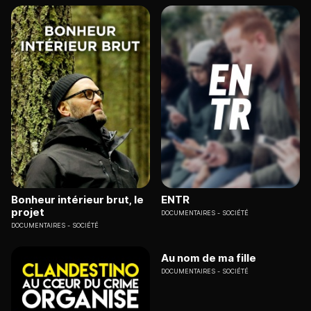
Bonheur intérieur brut, le
ENTR
projet
DOCUMENTAIRES
SOCIÉTÉ
DOCUMENTAIRES
SOCIÉTÉ
Au nom de ma fille
DOCUMENTAIRES
SOCIÉTÉ