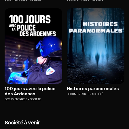
100 jours avec la police
Histoires paranormales
des Ardennes
DOCUMENTAIRES
SOCIÉTÉ
DOCUMENTAIRES
SOCIÉTÉ
Société à venir