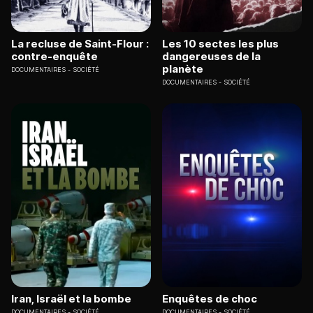
La recluse de Saint-Flour :
Les 10 sectes les plus
contre-enquête
dangereuses de la
planète
DOCUMENTAIRES
SOCIÉTÉ
DOCUMENTAIRES
SOCIÉTÉ
Iran, Israël et la bombe
Enquêtes de choc
DOCUMENTAIRES
SOCIÉTÉ
DOCUMENTAIRES
SOCIÉTÉ