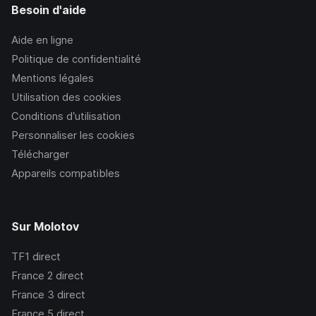
Besoin d'aide
Aide en ligne
Politique de confidentialité
Mentions légales
Utilisation des cookies
Conditions d’utilisation
Personnaliser les cookies
Télécharger
Appareils compatibles
Sur Molotov
TF1
direct
France 2
direct
France 3
direct
France 5
direct