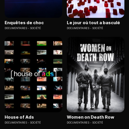
Enquêtes de choc
Le jour où tout a basculé
DOCUMENTAIRES
SOCIÉTÉ
DOCUMENTAIRES
SOCIÉTÉ
House of Ads
Women on Death Row
DOCUMENTAIRES
SOCIÉTÉ
DOCUMENTAIRES
SOCIÉTÉ