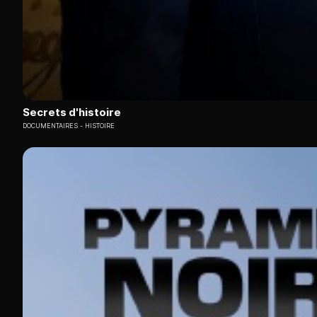
Secrets d'histoire
DOCUMENTAIRES
HISTOIRE