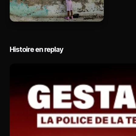
Histoire en replay