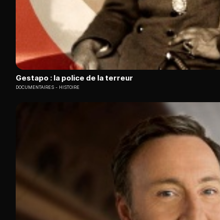
Gestapo : la police de la terreur
DOCUMENTAIRES
HISTOIRE