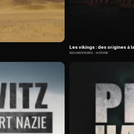
Les vikings : des origines à l
DOCUMENTAIRES
HISTOIRE