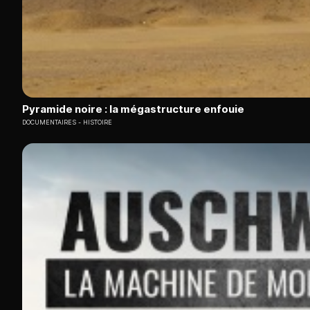
Pyramide noire : la mégastructure enfouie
DOCUMENTAIRES
HISTOIRE