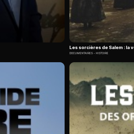
Les sorcières de Salem : la v
DOCUMENTAIRES
HISTOIRE