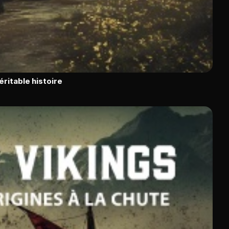
éritable histoire