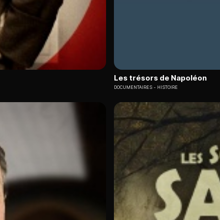
Les trésors de Napoléon
DOCUMENTAIRES
HISTOIRE