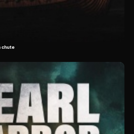
a chute