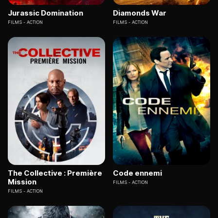
Jurassic Domination
Diamonds War
FILMS
ACTION
FILMS
ACTION
The Collective : Première
Code ennemi
Mission
FILMS
ACTION
FILMS
ACTION