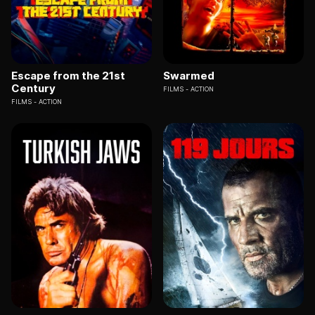
Escape from the 21st
Swarmed
Century
FILMS
ACTION
FILMS
ACTION