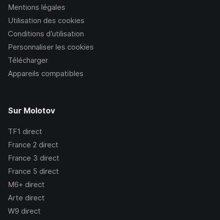
Mentions légales
Utilisation des cookies
Conditions d’utilisation
Personnaliser les cookies
Télécharger
Appareils compatibles
Sur Molotov
TF1
direct
France 2
direct
France 3
direct
France 5
direct
M6+
direct
Arte
direct
W9
direct