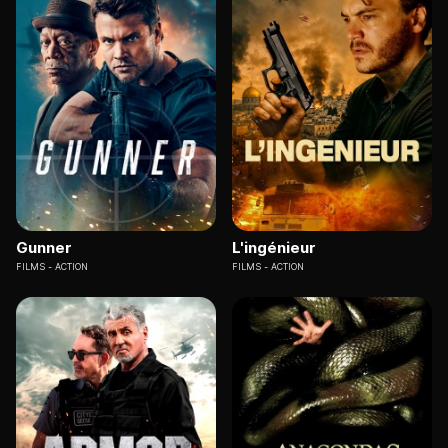
Gunner
L'ingénieur
FILMS
ACTION
FILMS
ACTION