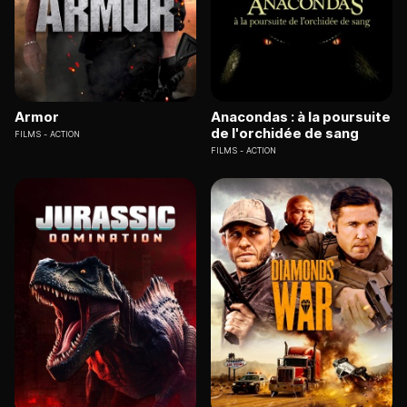
Armor
Anacondas : à la poursuite
de l'orchidée de sang
FILMS
ACTION
FILMS
ACTION