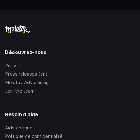
Découvrez-nous
Presse
Press releases (en)
Molotov Advertising
Join the team
Besoin d'aide
Aide en ligne
Politique de confidentialité