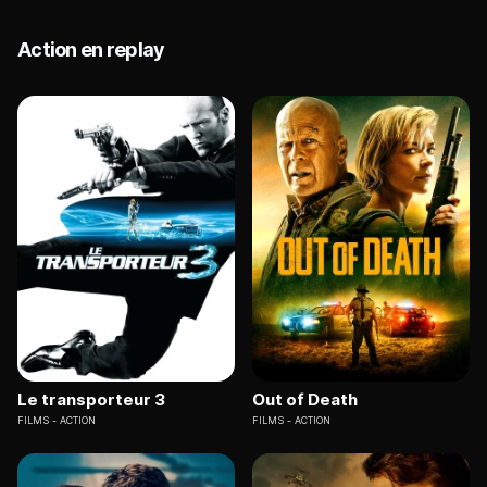
Action en replay
Le transporteur 3
Out of Death
FILMS
ACTION
FILMS
ACTION