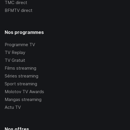
TMC
direct
BFMTV
direct
Nos programmes
Programme TV
TV Replay
TV Gratuit
Films streaming
Séries streaming
Sport streaming
Molotov TV Awards
Mangas streaming
Actu TV
Nos offres