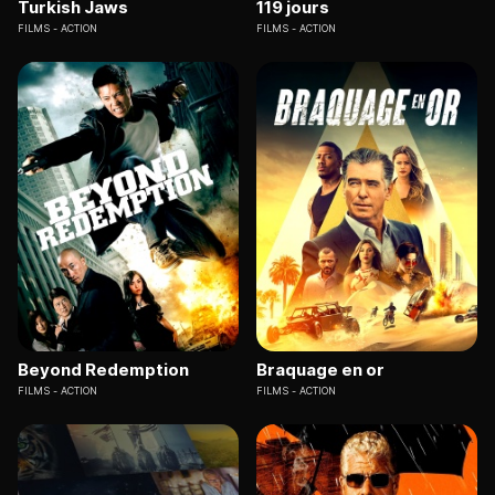
Turkish Jaws
119 jours
FILMS
ACTION
FILMS
ACTION
Beyond Redemption
Braquage en or
FILMS
ACTION
FILMS
ACTION