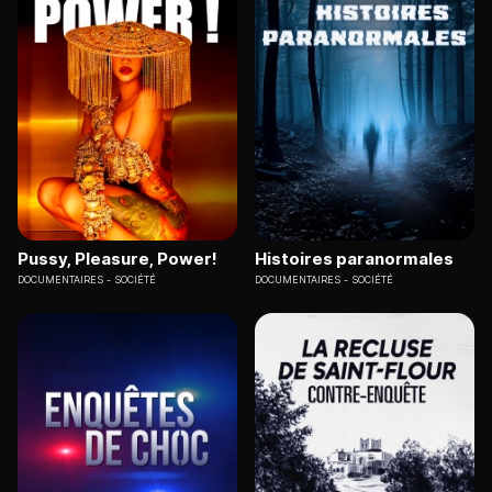
Pussy, Pleasure, Power!
Histoires paranormales
DOCUMENTAIRES
SOCIÉTÉ
DOCUMENTAIRES
SOCIÉTÉ