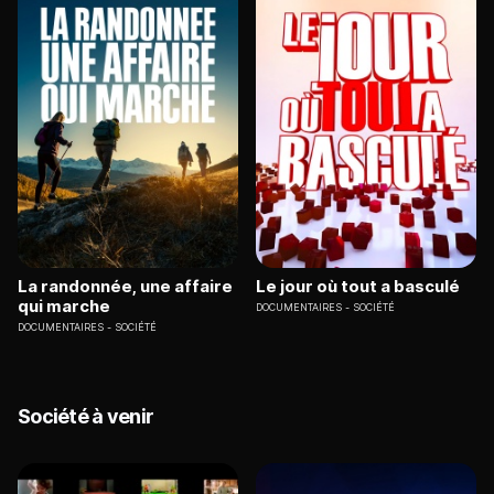
La randonnée, une affaire
Le jour où tout a basculé
qui marche
DOCUMENTAIRES
SOCIÉTÉ
DOCUMENTAIRES
SOCIÉTÉ
Société à venir