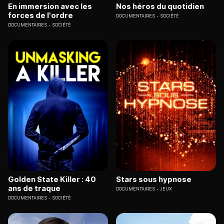
En immersion avec les
Nos héros du quotidien
forces de l'ordre
DOCUMENTAIRES
SOCIÉTÉ
DOCUMENTAIRES
SOCIÉTÉ
Golden State Killer : 40
Stars sous hypnose
ans de traque
DOCUMENTAIRES
JEUX
DOCUMENTAIRES
SOCIÉTÉ