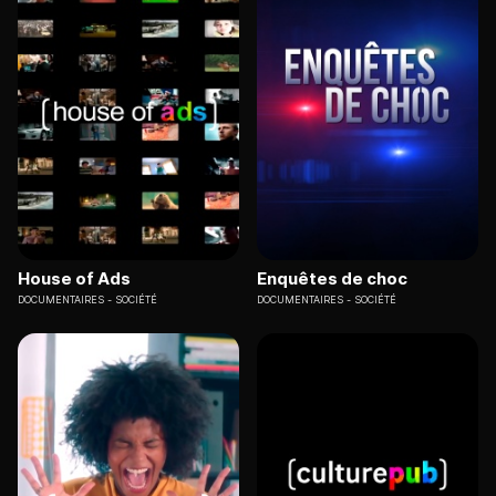
House of Ads
Enquêtes de choc
DOCUMENTAIRES
SOCIÉTÉ
DOCUMENTAIRES
SOCIÉTÉ