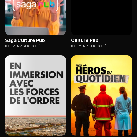
Saga Culture Pub
Culture Pub
DOCUMENTAIRES
SOCIÉTÉ
DOCUMENTAIRES
SOCIÉTÉ