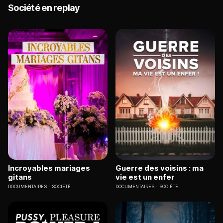
Société en replay
Incroyables mariages
Guerre des voisins : ma
gitans
vie est un enfer
DOCUMENTAIRES
SOCIÉTÉ
DOCUMENTAIRES
SOCIÉTÉ