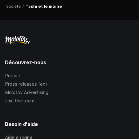
Société
/
Tashi et le moine
Découvrez-nous
Presse
Press releases (en)
Molotov Advertising
Join the team
Besoin d'aide
Aide en ligne