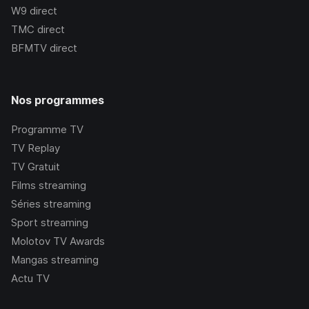
W9
direct
TMC
direct
BFMTV
direct
Nos programmes
Programme TV
TV Replay
TV Gratuit
Films streaming
Séries streaming
Sport streaming
Molotov TV Awards
Mangas streaming
Actu TV