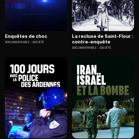
Enquêtes de choc
La recluse de Saint-Flour :
contre-enquête
DOCUMENTAIRES
SOCIÉTÉ
DOCUMENTAIRES
SOCIÉTÉ