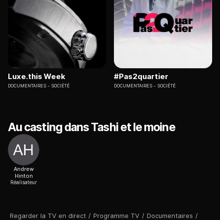
Luxe.this Week
#Pas2quartier
DOCUMENTAIRES
SOCIÉTÉ
DOCUMENTAIRES
SOCIÉTÉ
Au casting dans Tashi et le moine
Andrew
Hinton
Réalisateur
Regarder la TV en direct
/
Programme TV
/
Documentaires
/