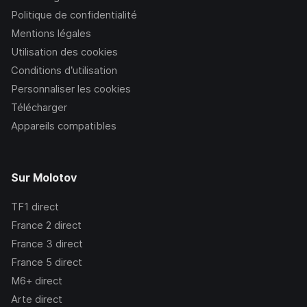
Politique de confidentialité
Mentions légales
Utilisation des cookies
Conditions d’utilisation
Personnaliser les cookies
Télécharger
Appareils compatibles
Sur Molotov
TF1
direct
France 2
direct
France 3
direct
France 5
direct
M6+
direct
Arte
direct