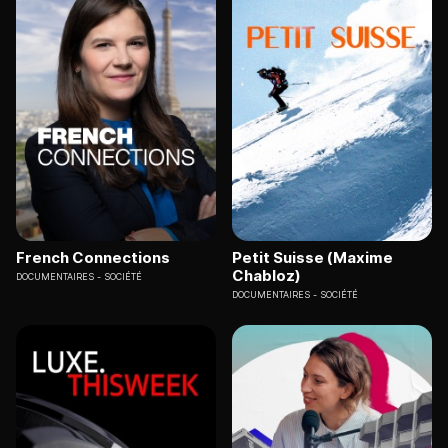
French Connections
Petit Suisse (Maxime
Chabloz)
DOCUMENTAIRES
SOCIÉTÉ
DOCUMENTAIRES
SOCIÉTÉ