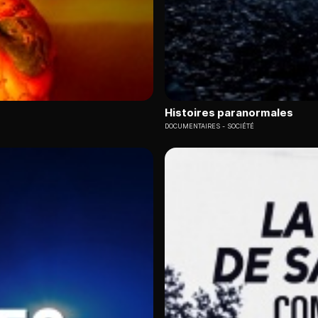
Histoires paranormales
DOCUMENTAIRES
SOCIÉTÉ