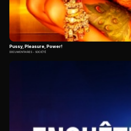
Pussy, Pleasure, Power!
DOCUMENTAIRES
SOCIÉTÉ