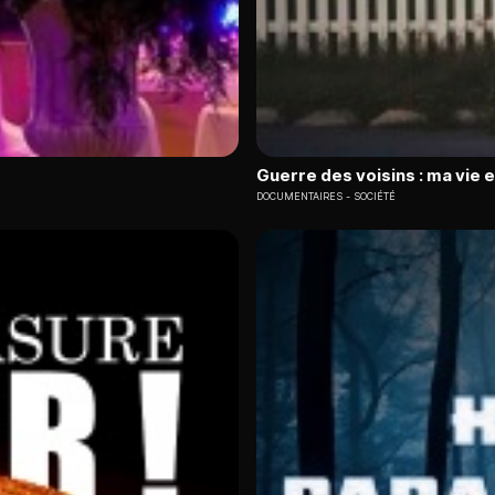
Guerre des voisins : ma vie 
DOCUMENTAIRES
SOCIÉTÉ