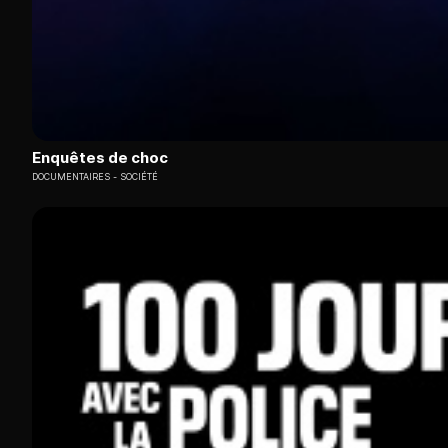
Enquêtes de choc
DOCUMENTAIRES
SOCIÉTÉ