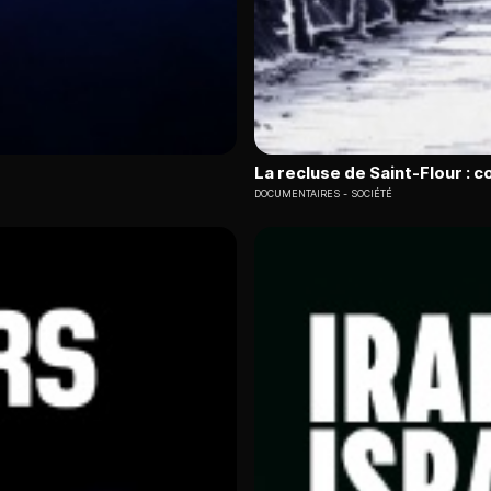
La recluse de Saint-Flour : 
DOCUMENTAIRES
SOCIÉTÉ