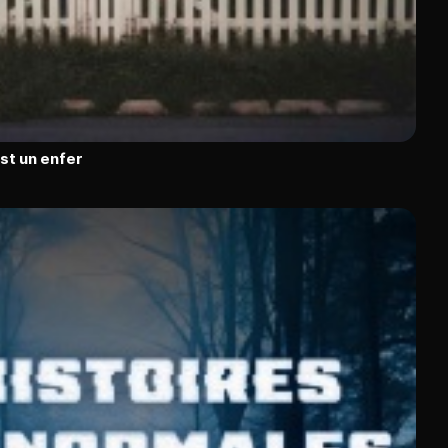
est un enfer