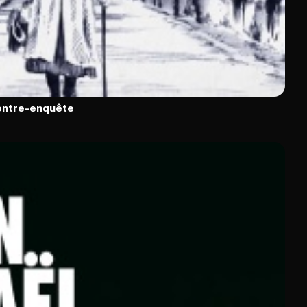
contre-enquête