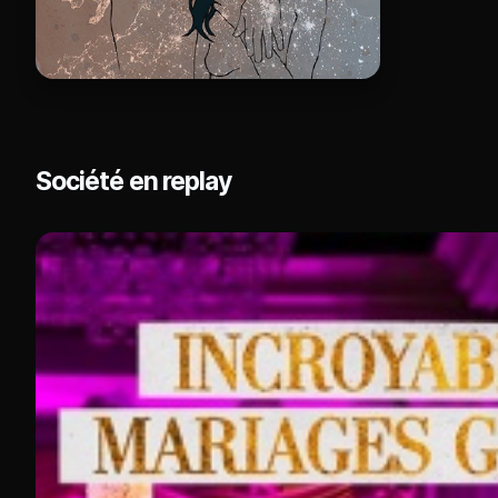
Société en replay