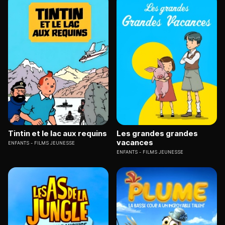
Tintin et le lac aux requins
Les grandes grandes
vacances
ENFANTS
FILMS JEUNESSE
ENFANTS
FILMS JEUNESSE