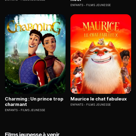
ENFANTS
FILMS JEUNESSE
Charming : Un prince trop
Maurice le chat fabuleux
charmant
ENFANTS
FILMS JEUNESSE
ENFANTS
FILMS JEUNESSE
Films jeunesse à venir