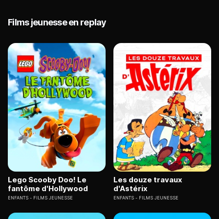
Films jeunesse en replay
Lego Scooby Doo! Le
Les douze travaux
fantôme d'Hollywood
d'Astérix
ENFANTS
FILMS JEUNESSE
ENFANTS
FILMS JEUNESSE