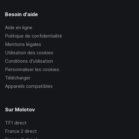
Besoin d'aide
Aide en ligne
Politique de confidentialité
Mentions légales
Utilisation des cookies
Conditions d’utilisation
Personnaliser les cookies
Télécharger
Appareils compatibles
Sur Molotov
TF1
direct
France 2
direct