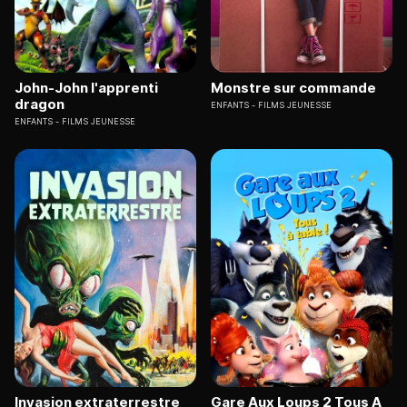
John-John l'apprenti
Monstre sur commande
dragon
ENFANTS
FILMS JEUNESSE
ENFANTS
FILMS JEUNESSE
Invasion extraterrestre
Gare Aux Loups 2 Tous A