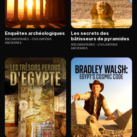
Enquêtes archéologiques
Les secrets des
bâtisseurs de pyramides
DOCUMENTAIRES
CIVILISATIONS
ANCIENNES
DOCUMENTAIRES
CIVILISATIONS
ANCIENNES