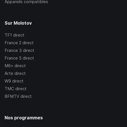
Appareils compatibles
Sur Molotov
TF1
direct
France 2
direct
France 3
direct
France 5
direct
M6+
direct
Arte
direct
W9
direct
TMC
direct
BFMTV
direct
Nos programmes