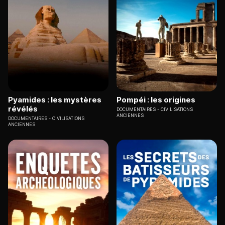
Pyamides : les mystères
Pompéi : les origines
révélés
DOCUMENTAIRES
CIVILISATIONS
ANCIENNES
DOCUMENTAIRES
CIVILISATIONS
ANCIENNES