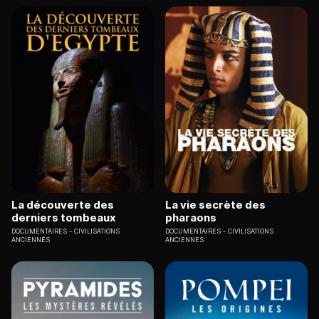
La découverte des
La vie secrète des
derniers tombeaux
pharaons
DOCUMENTAIRES
CIVILISATIONS
DOCUMENTAIRES
CIVILISATIONS
ANCIENNES
ANCIENNES