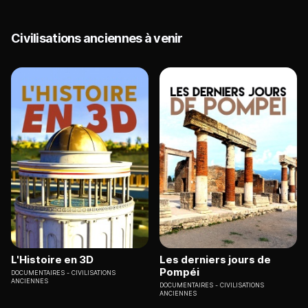
Civilisations anciennes à venir
L'Histoire en 3D
Les derniers jours de
Pompéi
DOCUMENTAIRES
CIVILISATIONS
ANCIENNES
DOCUMENTAIRES
CIVILISATIONS
ANCIENNES