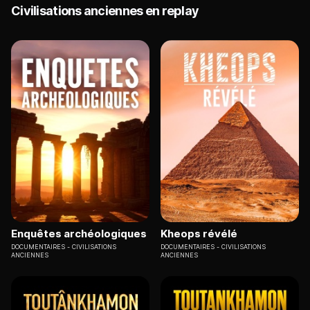
Civilisations anciennes en replay
Enquêtes archéologiques
Kheops révélé
DOCUMENTAIRES
CIVILISATIONS
DOCUMENTAIRES
CIVILISATIONS
ANCIENNES
ANCIENNES