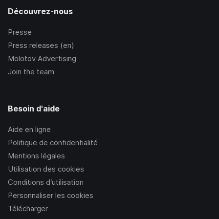
Découvrez-nous
Presse
Press releases (en)
Molotov Advertising
Join the team
Besoin d'aide
Aide en ligne
Politique de confidentialité
Mentions légales
Utilisation des cookies
Conditions d’utilisation
Personnaliser les cookies
Télécharger