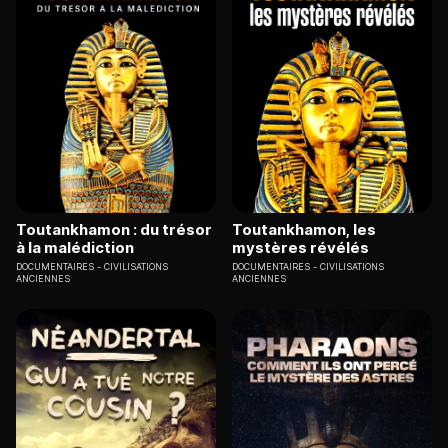
Toutankhamon : du trésor
Toutankhamon, les
à la malédiction
mystères révélés
DOCUMENTAIRES
CIVILISATIONS
DOCUMENTAIRES
CIVILISATIONS
ANCIENNES
ANCIENNES