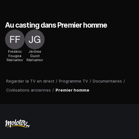
Au casting dans Premier homme
Frédéric
Jérôme
Fougea
Guiot
Réalisateur
Réalisateur
Regarder la TV en direct
/
Programme TV
/
Documentaires
/
Civilisations anciennes
/
Premier homme