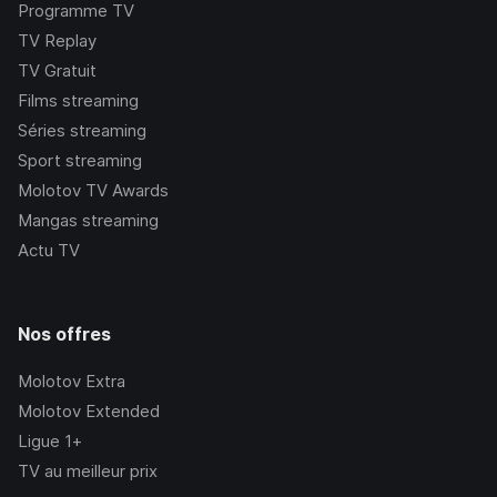
Programme TV
TV Replay
TV Gratuit
Films streaming
Séries streaming
Sport streaming
Molotov TV Awards
Mangas streaming
Actu TV
Nos offres
Molotov Extra
Molotov Extended
Ligue 1+
TV au meilleur prix