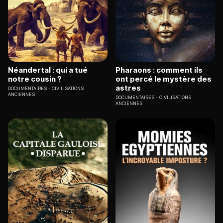
Néandertal : qui a tué
Pharaons : comment ils
notre cousin ?
ont percé le mystère des
astres
DOCUMENTAIRES
CIVILISATIONS
ANCIENNES
DOCUMENTAIRES
CIVILISATIONS
ANCIENNES