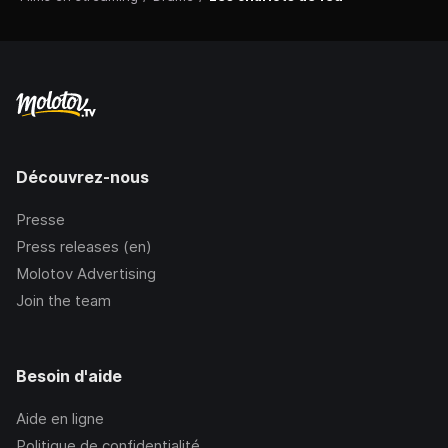
Découvrez-nous
Presse
Press releases (en)
Molotov Advertising
Join the team
Besoin d'aide
Aide en ligne
Politique de confidentialité