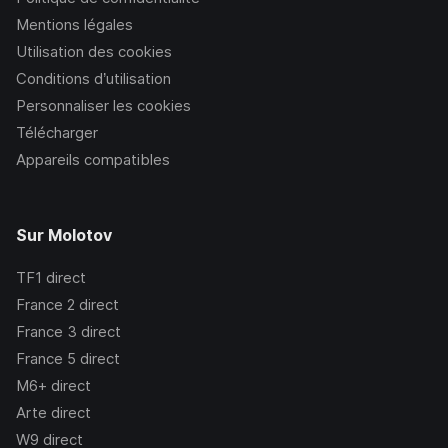
Mentions légales
Utilisation des cookies
Conditions d’utilisation
Personnaliser les cookies
Télécharger
Appareils compatibles
Sur Molotov
TF1
direct
France 2
direct
France 3
direct
France 5
direct
M6+
direct
Arte
direct
W9
direct