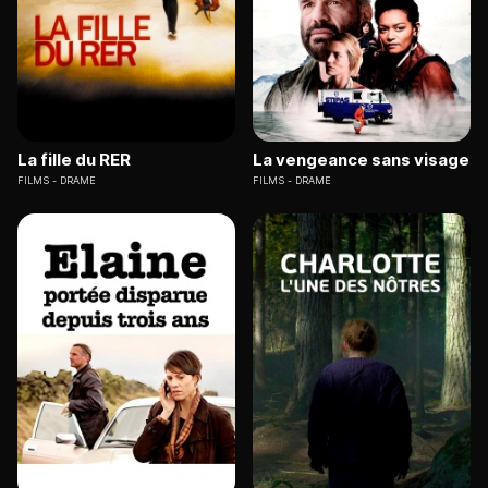
La fille du RER
La vengeance sans visage
FILMS
DRAME
FILMS
DRAME