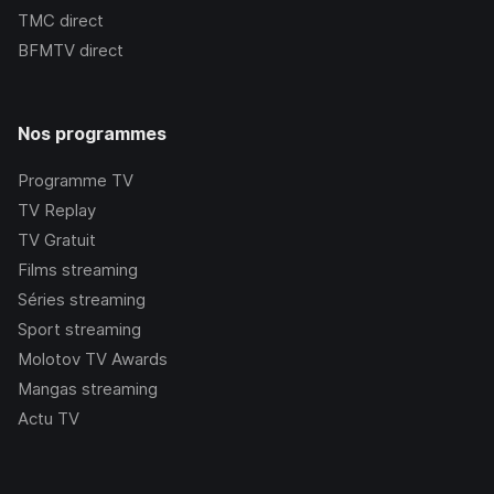
TMC
direct
BFMTV
direct
Nos programmes
Programme TV
TV Replay
TV Gratuit
Films streaming
Séries streaming
Sport streaming
Molotov TV Awards
Mangas streaming
Actu TV