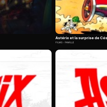
Astérix et la surprise de Cé
FILMS
FAMILLE