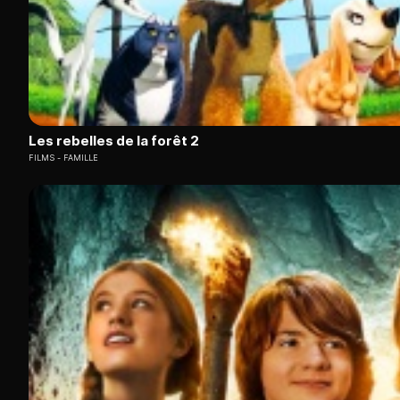
Les rebelles de la forêt 2
FILMS
FAMILLE