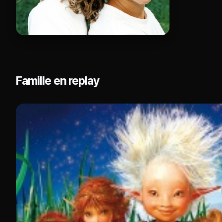
Famille en replay