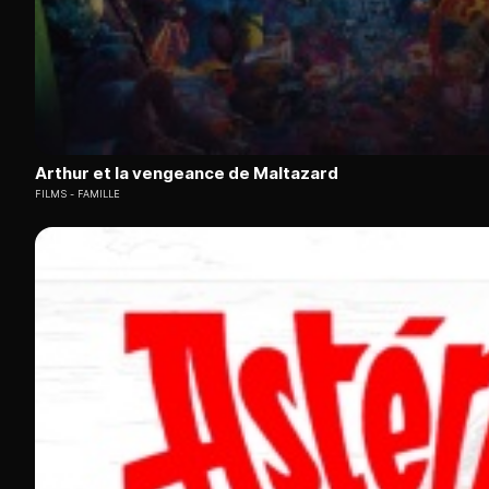
Arthur et la vengeance de Maltazard
FILMS
FAMILLE