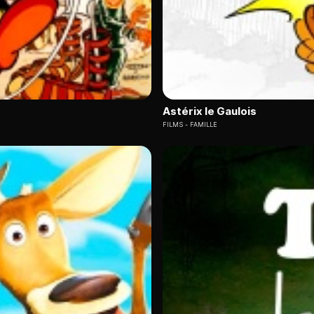
Astérix le Gaulois
FILMS
FAMILLE