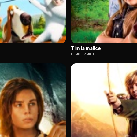
Tim la malice
FILMS
FAMILLE