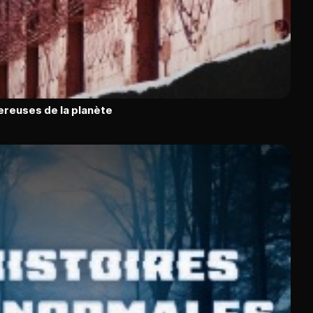
ereuses de la planète