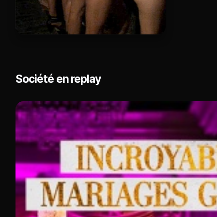
Société en replay