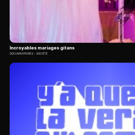
Incroyables mariages gitans
DOCUMENTAIRES
SOCIÉTÉ