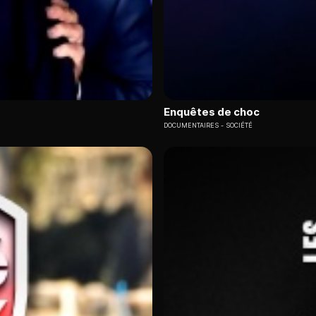
Enquêtes de choc
DOCUMENTAIRES
SOCIÉTÉ