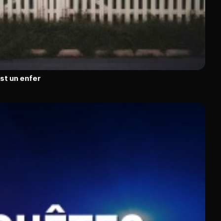
est un enfer