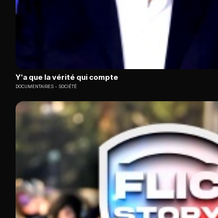
Y'a que la vérité qui compte
DOCUMENTAIRES
SOCIÉTÉ