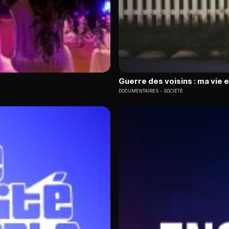
Guerre des voisins : ma vie 
DOCUMENTAIRES
SOCIÉTÉ