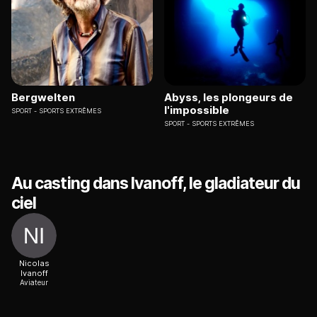
Bergwelten
Abyss, les plongeurs de
l'impossible
SPORT
SPORTS EXTRÊMES
SPORT
SPORTS EXTRÊMES
Au casting dans Ivanoff, le gladiateur du
ciel
Nicolas
Ivanoff
Aviateur