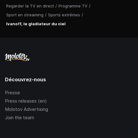
Regarder la TV en direct
/
Programme TV
/
Sport en streaming
/
Sports extrêmes
/
Ivanoff, le gladiateur du ciel
Découvrez-nous
Presse
Press releases (en)
Molotov Advertising
Join the team