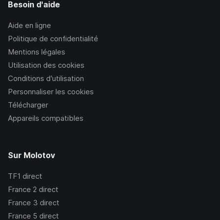
Besoin d'aide
Aide en ligne
Politique de confidentialité
Mentions légales
Utilisation des cookies
Conditions d’utilisation
Personnaliser les cookies
Télécharger
Appareils compatibles
Sur Molotov
TF1
direct
France 2
direct
France 3
direct
France 5
direct