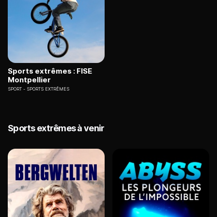
Sports extrêmes : FISE
Montpellier
SPORT
SPORTS EXTRÊMES
Sports extrêmes à venir