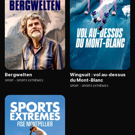
Bergwelten
Wingsuit : vol au-dessus
du Mont-Blanc
SPORT
SPORTS EXTRÊMES
SPORT
SPORTS EXTRÊMES