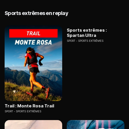
Sports extrêmes en replay
Sports extrêmes :
Spartan Ultra
SPORT
SPORTS EXTRÊMES
Trail : Monte Rosa Trail
SPORT
SPORTS EXTRÊMES