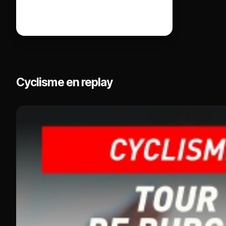
Cyclisme en replay