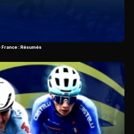
 France : Résumés