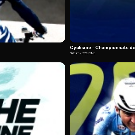
Cyclisme - Championnats de
SPORT
CYCLISME