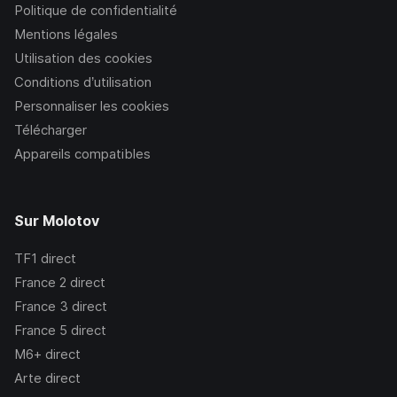
Politique de confidentialité
Mentions légales
Utilisation des cookies
Conditions d’utilisation
Personnaliser les cookies
Télécharger
Appareils compatibles
Sur Molotov
TF1
direct
France 2
direct
France 3
direct
France 5
direct
M6+
direct
Arte
direct