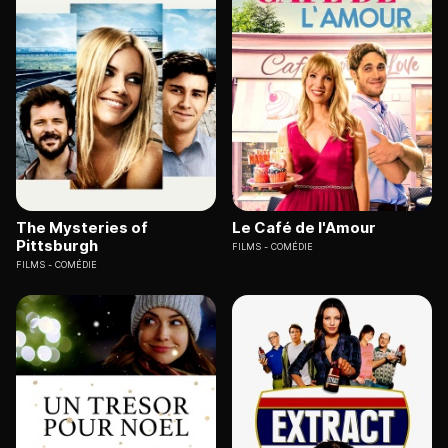
The Mysteries of
Le Café de l'Amour
Pittsburgh
FILMS
COMÉDIE
FILMS
COMÉDIE