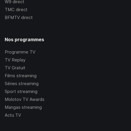
W9
direct
TMC
direct
BFMTV
direct
Nos programmes
Programme TV
TV Replay
TV Gratuit
Films streaming
Séries streaming
Sport streaming
Molotov TV Awards
Mangas streaming
Actu TV