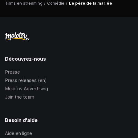
Films en streaming
/
Comédie
/
Le père de la mariée
Découvrez-nous
Presse
Press releases (en)
Molotov Advertising
Join the team
Besoin d'aide
Aide en ligne