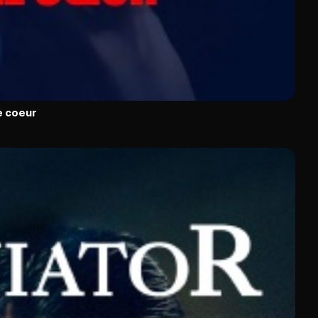
le coeur