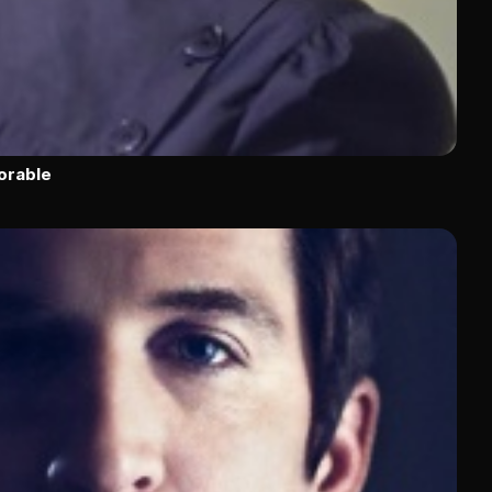
orable