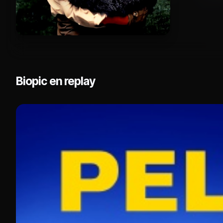
Biopic en replay