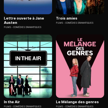
Lettre ouverte à Jane
Trois amies
Austen
FILMS
COMÉDIES DRAMATIQUES
FILMS
COMÉDIES DRAMATIQUES
In the Air
Le Mélange des genres
FILMS
COMÉDIES DRAMATIQUES
FILMS
COMÉDIES DRAMATIQUES