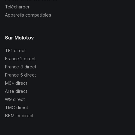
Télécharger
Appareils compatibles
Sur Molotov
TF1
direct
France 2
direct
France 3
direct
France 5
direct
M6+
direct
Arte
direct
W9
direct
TMC
direct
BFMTV
direct