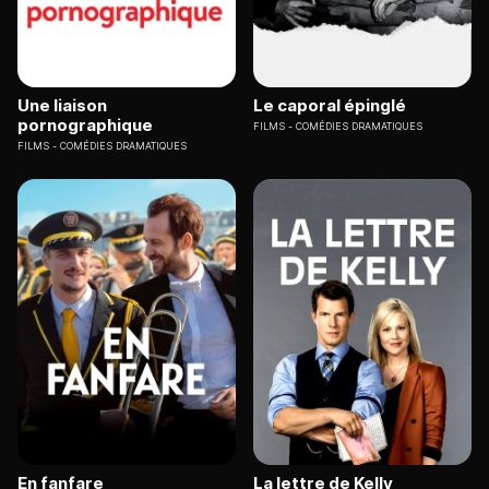
Une liaison
Le caporal épinglé
pornographique
FILMS
COMÉDIES DRAMATIQUES
FILMS
COMÉDIES DRAMATIQUES
En fanfare
La lettre de Kelly