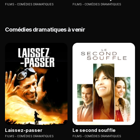
FILMS
COMÉDIES DRAMATIQUES
FILMS
COMÉDIES DRAMATIQUES
Comédies dramatiques à venir
Laissez-passer
Le second souffle
FILMS
COMÉDIES DRAMATIQUES
FILMS
COMÉDIES DRAMATIQUES