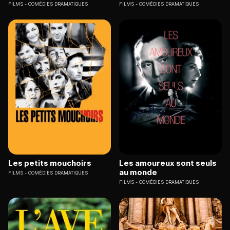
FILMS
COMÉDIES DRAMATIQUES
FILMS
COMÉDIES DRAMATIQUES
Les petits mouchoirs
Les amoureux sont seuls
au monde
FILMS
COMÉDIES DRAMATIQUES
FILMS
COMÉDIES DRAMATIQUES