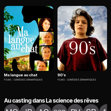
Ma langue au chat
90's
FILMS
COMÉDIES DRAMATIQUES
FILMS
COMÉDIES DRAMATIQUES
Au casting dans La science des rêves