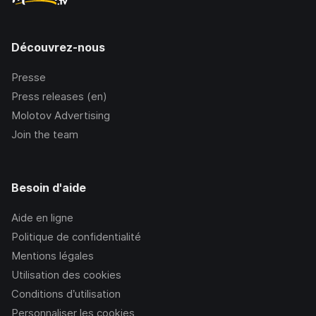
Découvrez-nous
Presse
Press releases (en)
Molotov Advertising
Join the team
Besoin d'aide
Aide en ligne
Politique de confidentialité
Mentions légales
Utilisation des cookies
Conditions d’utilisation
Personnaliser les cookies