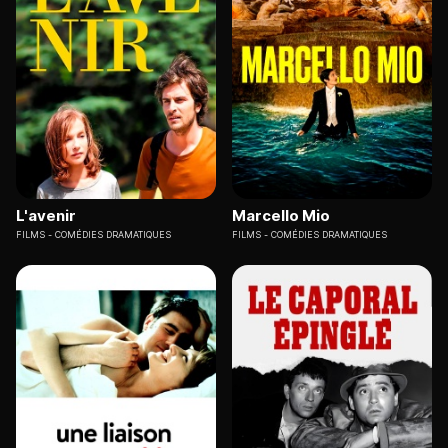
L'avenir
Marcello Mio
FILMS
COMÉDIES DRAMATIQUES
FILMS
COMÉDIES DRAMATIQUES