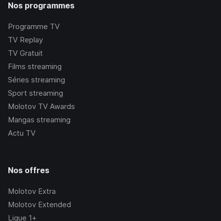
Nos programmes
Programme TV
TV Replay
TV Gratuit
Films streaming
Séries streaming
Sport streaming
Molotov TV Awards
Mangas streaming
Actu TV
Nos offres
Molotov Extra
Molotov Extended
Ligue 1+