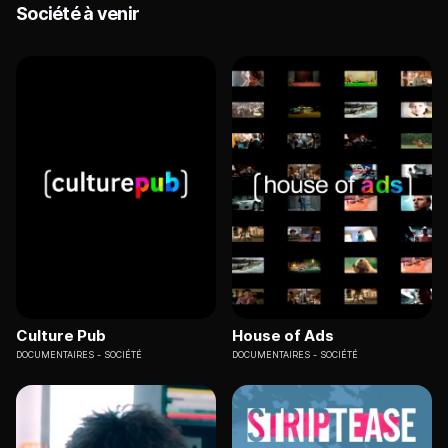
Société à venir
Culture Pub
House of Ads
DOCUMENTAIRES
SOCIÉTÉ
DOCUMENTAIRES
SOCIÉTÉ