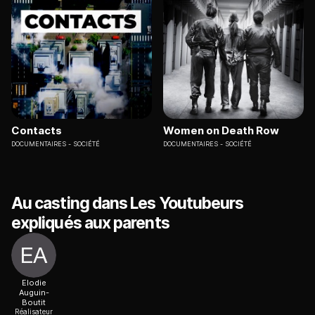
Contacts
Women on Death Row
DOCUMENTAIRES
SOCIÉTÉ
DOCUMENTAIRES
SOCIÉTÉ
Au casting dans Les Youtubeurs
expliqués aux parents
Elodie
Auguin-
Boutit
Réalisateur