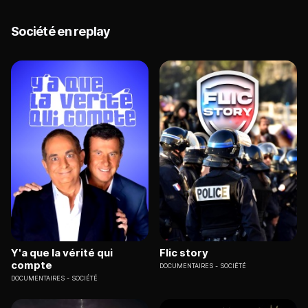
Société en replay
Y'a que la vérité qui
Flic story
compte
DOCUMENTAIRES
SOCIÉTÉ
DOCUMENTAIRES
SOCIÉTÉ