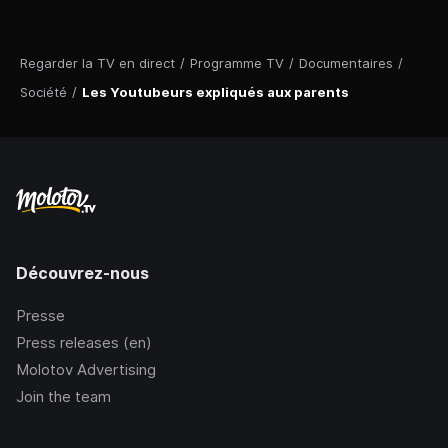
Regarder la TV en direct
/
Programme TV
/
Documentaires
/
Société
/
Les Youtubeurs expliqués aux parents
Découvrez-nous
Presse
Press releases (en)
Molotov Advertising
Join the team