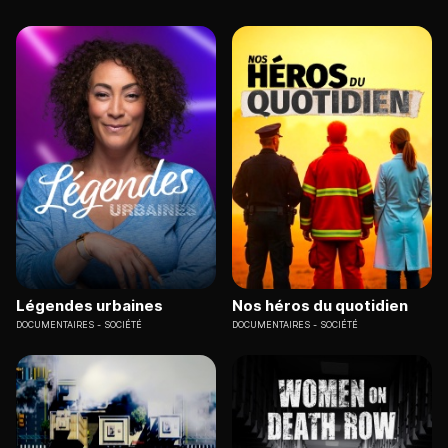
Légendes urbaines
Nos héros du quotidien
DOCUMENTAIRES
SOCIÉTÉ
DOCUMENTAIRES
SOCIÉTÉ