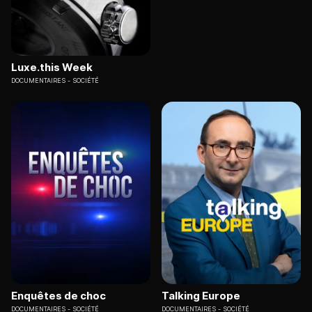
Luxe.this Week
DOCUMENTAIRES
SOCIÉTÉ
Enquêtes de choc
Talking Europe
DOCUMENTAIRES
SOCIÉTÉ
DOCUMENTAIRES
SOCIÉTÉ