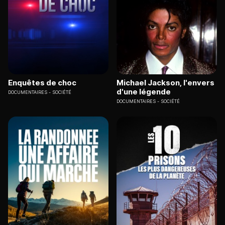
Enquêtes de choc
Michael Jackson, l'envers
d'une légende
DOCUMENTAIRES
SOCIÉTÉ
DOCUMENTAIRES
SOCIÉTÉ