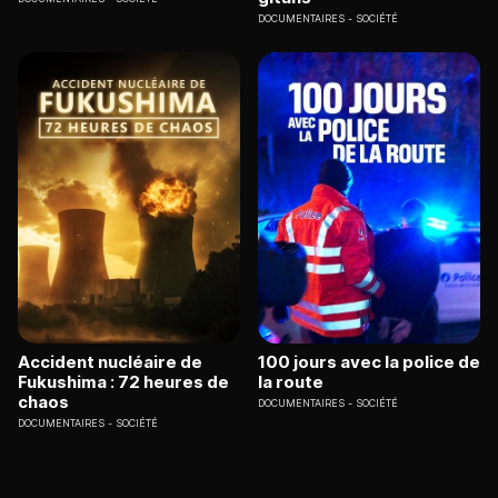
DOCUMENTAIRES
SOCIÉTÉ
Accident nucléaire de
100 jours avec la police de
Fukushima : 72 heures de
la route
chaos
DOCUMENTAIRES
SOCIÉTÉ
DOCUMENTAIRES
SOCIÉTÉ