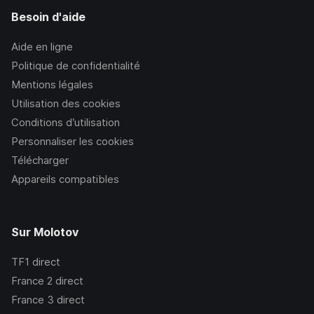
Besoin d'aide
Aide en ligne
Politique de confidentialité
Mentions légales
Utilisation des cookies
Conditions d’utilisation
Personnaliser les cookies
Télécharger
Appareils compatibles
Sur Molotov
TF1
direct
France 2
direct
France 3
direct