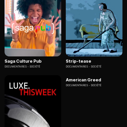
Saga Culture Pub
Strip-tease
DOCUMENTAIRES
SOCIÉTÉ
DOCUMENTAIRES
SOCIÉTÉ
American Greed
DOCUMENTAIRES
SOCIÉTÉ