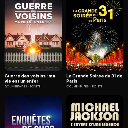
Guerre des voisins : ma
La Grande Soirée du 31 de
vie est un enfer
Paris
DOCUMENTAIRES
SOCIÉTÉ
DOCUMENTAIRES
SOCIÉTÉ