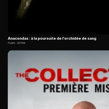
Anacondas : à la poursuite de l'orchidée de sang
FILMS
ACTION