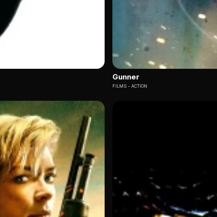
Gunner
FILMS
ACTION