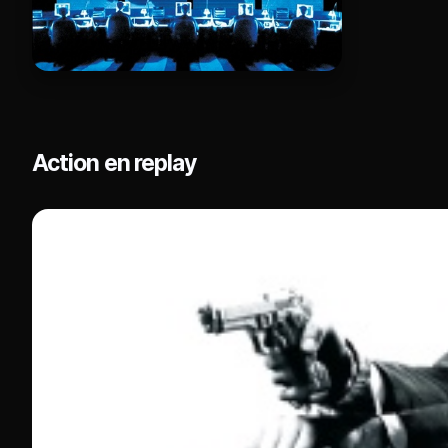
Action en replay