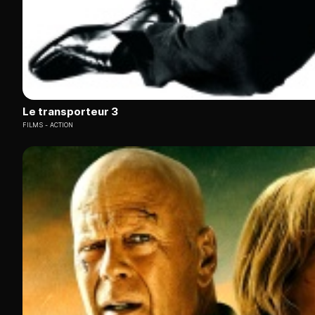
Le transporteur 3
FILMS
ACTION