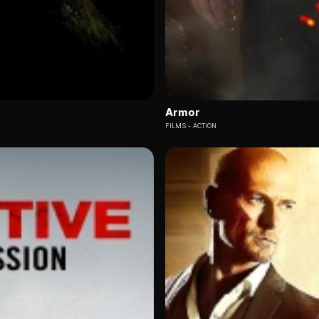
Armor
FILMS
ACTION