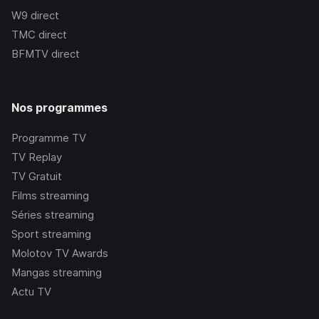
W9
direct
TMC
direct
BFMTV
direct
Nos programmes
Programme TV
TV Replay
TV Gratuit
Films streaming
Séries streaming
Sport streaming
Molotov TV Awards
Mangas streaming
Actu TV