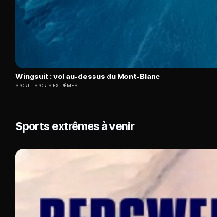
Wingsuit : vol au-dessus du Mont-Blanc
SPORT
SPORTS EXTRÊMES
Sports extrêmes à venir