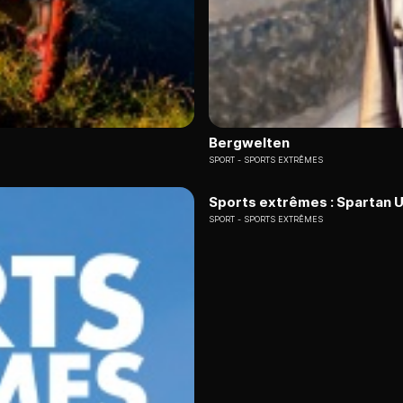
Bergwelten
SPORT
SPORTS EXTRÊMES
Sports extrêmes : Spartan U
SPORT
SPORTS EXTRÊMES