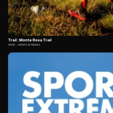
Trail : Monte Rosa Trail
SPORT
SPORTS EXTRÊMES