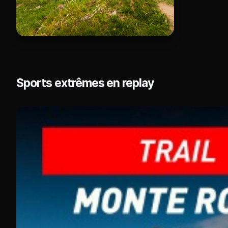
Sports extrêmes en replay