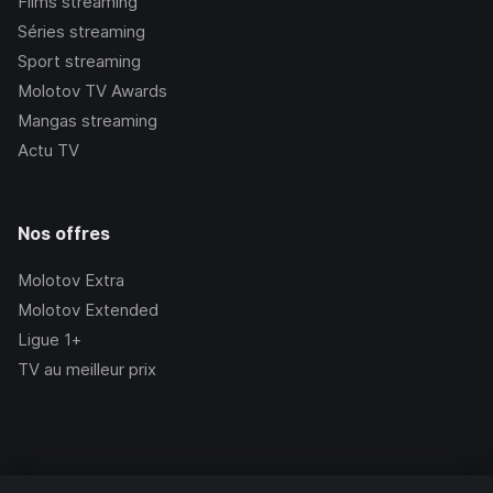
Films streaming
Séries streaming
Sport streaming
Molotov TV Awards
Mangas streaming
Actu TV
Nos offres
Molotov Extra
Molotov Extended
Ligue 1+
TV au meilleur prix