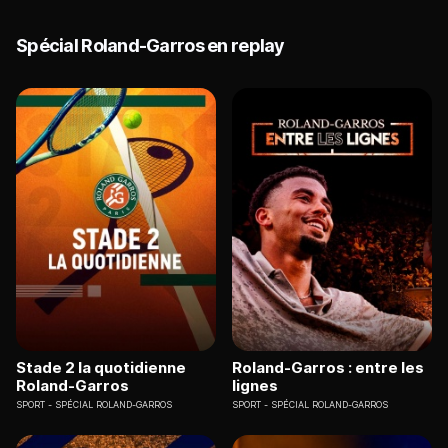
Spécial Roland-Garros en replay
Stade 2 la quotidienne
Roland-Garros : entre les
Roland-Garros
lignes
SPORT
SPÉCIAL ROLAND-GARROS
SPORT
SPÉCIAL ROLAND-GARROS