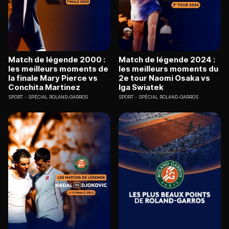
Match de légende 2000 :
Match de légende 2024 :
les meilleurs moments de
les meilleurs moments du
la finale Mary Pierce vs
2e tour Naomi Osaka vs
Conchita Martinez
Iga Swiatek
SPORT
SPÉCIAL ROLAND-GARROS
SPORT
SPÉCIAL ROLAND-GARROS