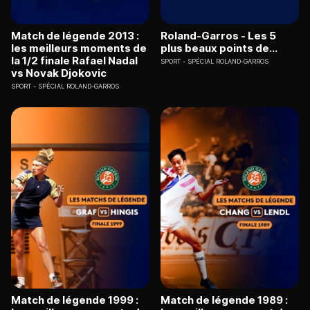
Match de légende 2013 :
Roland-Garros - Les 5
les meilleurs moments de
plus beaux points de...
la 1/2 finale Rafael Nadal
SPORT
SPÉCIAL ROLAND-GARROS
vs Novak Djokovic
SPORT
SPÉCIAL ROLAND-GARROS
Match de légende 1999 :
Match de légende 1989 :