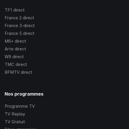
TF1
direct
France 2
direct
France 3
direct
France 5
direct
M6+
direct
Arte
direct
W9
direct
TMC
direct
BFMTV
direct
Nos programmes
Programme TV
TV Replay
TV Gratuit