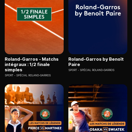
Roland-Garros - Matchs
Roland-Garros by Benoît
intégraux : 1/2 finale
Paire
simples
SPORT
SPÉCIAL ROLAND-GARROS
SPORT
SPÉCIAL ROLAND-GARROS