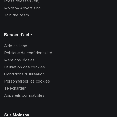
Press releases (en)
Molotov Advertising
Join the team
Besoin d'aide
Aide en ligne
Politique de confidentialité
Mentions légales
Utilisation des cookies
Conditions d’utilisation
Personnaliser les cookies
Télécharger
Appareils compatibles
Sur Molotov