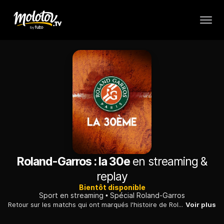
Roland-Garros : la 30e
en streaming &
replay
Bientôt disponible
Sport en streaming
Spécial Roland-Garros
Retour sur les matchs qui ont marqués l'histoire de Roland Garros.
Voir plus