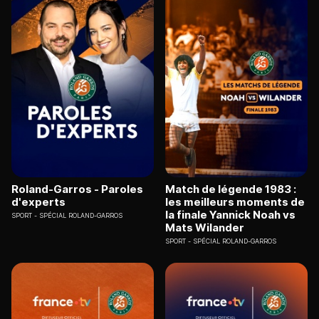
Roland-Garros - Paroles
Match de légende 1983 :
d'experts
les meilleurs moments de
la finale Yannick Noah vs
SPORT
SPÉCIAL ROLAND-GARROS
Mats Wilander
SPORT
SPÉCIAL ROLAND-GARROS