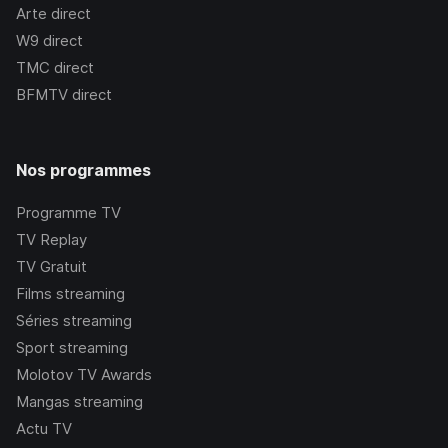
Arte
direct
W9
direct
TMC
direct
BFMTV
direct
Nos programmes
Programme TV
TV Replay
TV Gratuit
Films streaming
Séries streaming
Sport streaming
Molotov TV Awards
Mangas streaming
Actu TV