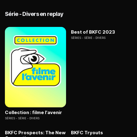
Série - Divers en replay
Best of BKFC 2023
SÉRIES
SÉRIE - DIVERS
Collection : filme l'avenir
SÉRIES
SÉRIE - DIVERS
BKFC Prospects: The New
BKFC Tryouts