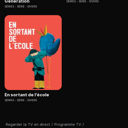
Generation
SÉRIES
SÉRIE - DIVERS
SÉRIES
SÉRIE - DIVERS
En sortant de l'école
SÉRIES
SÉRIE - DIVERS
Regarder la TV en direct
/
Programme TV
/