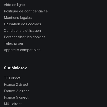
Aide en ligne
Politique de confidentialité
Mentions légales
Utilisation des cookies
Conditions d’utilisation
Personnaliser les cookies
Télécharger
Appareils compatibles
Sur Molotov
TF1
direct
France 2
direct
France 3
direct
France 5
direct
M6+
direct