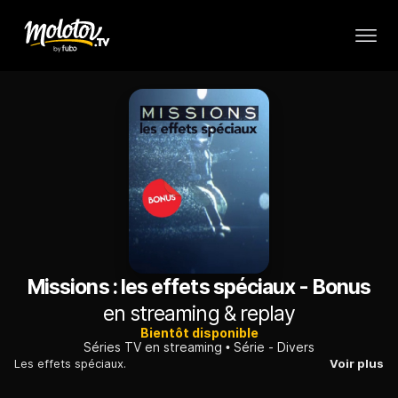
Missions : les effets spéciaux - Bonus
en streaming & replay
Bientôt disponible
Séries TV en streaming
Série - Divers
Les effets spéciaux.
Voir plus