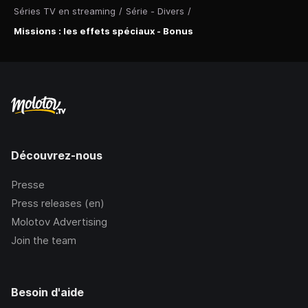
Séries TV en streaming
/
Série - Divers
/
Missions : les effets spéciaux - Bonus
Découvrez-nous
Presse
Press releases (en)
Molotov Advertising
Join the team
Besoin d'aide