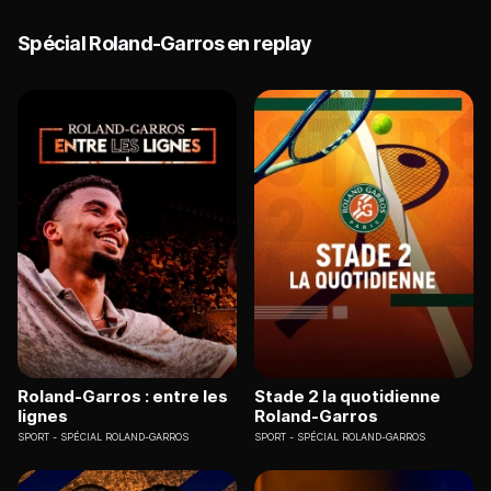
Spécial Roland-Garros en replay
Roland-Garros : entre les
Stade 2 la quotidienne
lignes
Roland-Garros
SPORT
SPÉCIAL ROLAND-GARROS
SPORT
SPÉCIAL ROLAND-GARROS