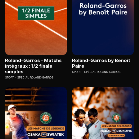
Roland-Garros - Matchs
Roland-Garros by Benoît
intégraux : 1/2 finale
Paire
simples
SPORT
SPÉCIAL ROLAND-GARROS
SPORT
SPÉCIAL ROLAND-GARROS