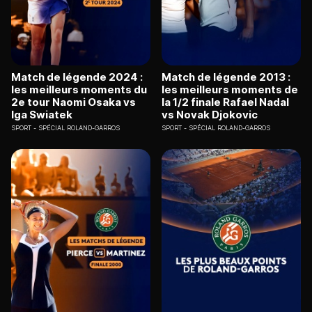
Match de légende 2024 :
Match de légende 2013 :
les meilleurs moments du
les meilleurs moments de
2e tour Naomi Osaka vs
la 1/2 finale Rafael Nadal
Iga Swiatek
vs Novak Djokovic
SPORT
SPÉCIAL ROLAND-GARROS
SPORT
SPÉCIAL ROLAND-GARROS