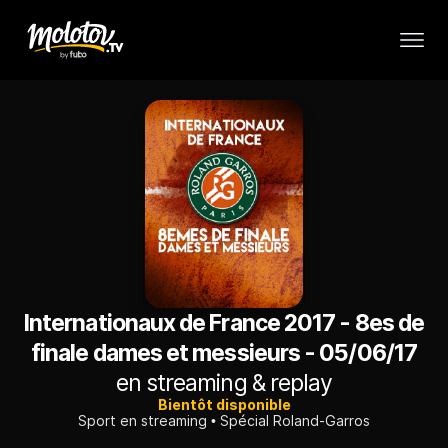
Internationaux de France 2017 - 8es de
finale dames et messieurs - 05/06/17
en streaming & replay
Bientôt disponible
Sport en streaming
Spécial Roland-Garros