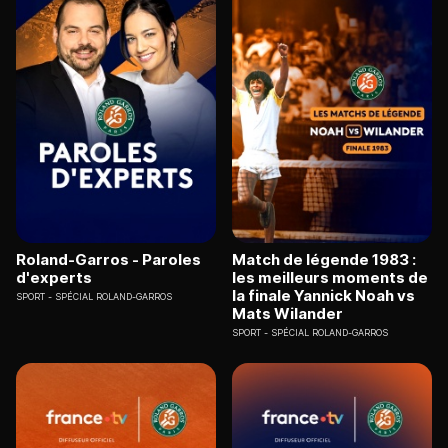
Roland-Garros - Paroles
Match de légende 1983 :
d'experts
les meilleurs moments de
la finale Yannick Noah vs
SPORT
SPÉCIAL ROLAND-GARROS
Mats Wilander
SPORT
SPÉCIAL ROLAND-GARROS