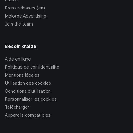
Press releases (en)
Molotov Advertising
Join the team
Besoin d'aide
Aide en ligne
Politique de confidentialité
Mentions légales
Utilisation des cookies
Conditions d’utilisation
Personnaliser les cookies
Télécharger
Appareils compatibles