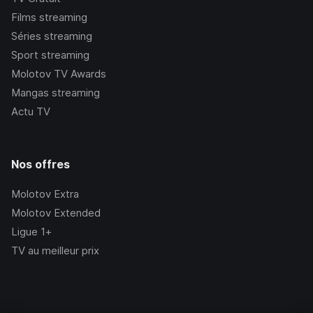
Films streaming
Séries streaming
Sport streaming
Molotov TV Awards
Mangas streaming
Actu TV
Nos offres
Molotov Extra
Molotov Extended
Ligue 1+
TV au meilleur prix